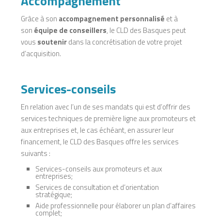
Accompagnement
Grâce à son
accompagnement personnalisé
et à
son
équipe de conseillers
, le CLD des Basques peut
vous
soutenir
dans la concrétisation de votre projet
d’acquisition.
Services-conseils
En relation avec l’un de ses mandats qui est d’offrir des
services techniques de première ligne aux promoteurs et
aux entreprises et, le cas échéant, en assurer leur
financement, le CLD des Basques offre les services
suivants :
Services-conseils aux promoteurs et aux
entreprises;
Services de consultation et d’orientation
stratégique;
Aide professionnelle pour élaborer un plan d’affaires
complet;