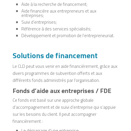
Aide à la recherche de financement;
Aide financière aux entrepreneurs et aux
entreprises;
Suivi d’entreprises;
Référence à des services spécialisés;
Développement et promotion de l’entrepreneuriat.
Solutions de financement
Le CLD peut vous venir en aide financièrement, grâce aux
divers programmes de subvention offerts et aux
différents fonds administrés par l’organisation.
Fonds d’aide aux entreprises / FDE
Ce fonds est basé sur une approche globale
d’accompagnement et de suivi d’entreprise qui s’appuie
sur les besoins du client. Il peut accompagner
financièrement :
Le démarrage d’une entreprise;