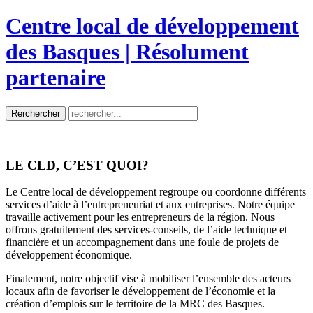
Centre local de développement
des Basques | Résolument
partenaire
LE CLD, C’EST QUOI?
Le Centre local de développement regroupe ou coordonne différents
services d’aide à l’entrepreneuriat et aux entreprises. Notre équipe
travaille activement pour les entrepreneurs de la région. Nous
offrons gratuitement des services-conseils, de l’aide technique et
financière et un accompagnement dans une foule de projets de
développement économique.
Finalement, notre objectif vise à mobiliser l’ensemble des acteurs
locaux afin de favoriser le développement de l’économie et la
création d’emplois sur le territoire de la MRC des Basques.