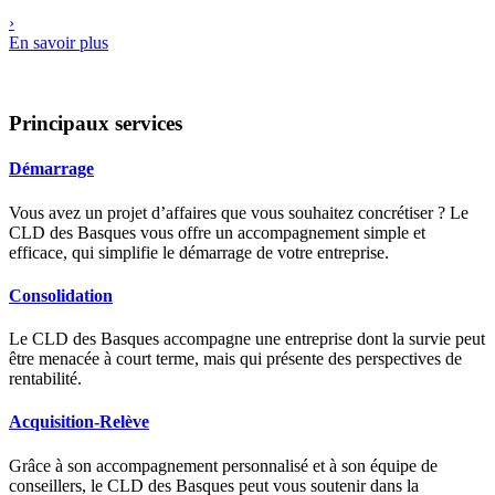
›
En savoir plus
Principaux services
Démarrage
Vous avez un projet d’affaires que vous souhaitez concrétiser ? Le
CLD des Basques vous offre un accompagnement simple et
efficace, qui simplifie le démarrage de votre entreprise.
Consolidation
Le CLD des Basques accompagne une entreprise dont la survie peut
être menacée à court terme, mais qui présente des perspectives de
rentabilité.
Acquisition-Relève
Grâce à son accompagnement personnalisé et à son équipe de
conseillers, le CLD des Basques peut vous soutenir dans la