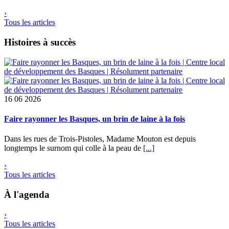
›
Tous les articles
Histoires à succès
16
06 2026
Faire rayonner les Basques, un brin de laine à la fois
Dans les rues de Trois-Pistoles, Madame Mouton est depuis
longtemps le surnom qui colle à la peau de
[...]
›
Tous les articles
À l'agenda
›
Tous les articles