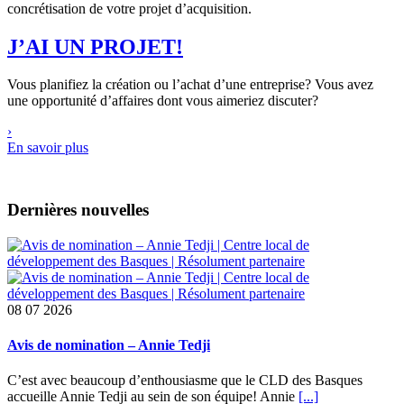
concrétisation de votre projet d’acquisition.
J’AI UN PROJET!
Vous planifiez la création ou l’achat d’une entreprise? Vous avez
une opportunité d’affaires dont vous aimeriez discuter?
›
En savoir plus
Dernières nouvelles
08
07 2026
Avis de nomination – Annie Tedji
C’est avec beaucoup d’enthousiasme que le CLD des Basques
accueille Annie Tedji au sein de son équipe! Annie
[...]