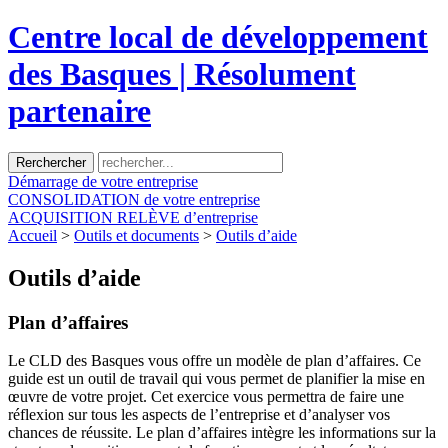
Centre local de développement
des Basques | Résolument
partenaire
Démarrage
de votre entreprise
CONSOLIDATION
de votre entreprise
ACQUISITION
RELÈVE d’entreprise
Accueil
>
Outils et documents
>
Outils d’aide
Outils d’aide
Plan d’affaires
Le CLD des Basques vous offre un modèle de plan d’affaires. Ce
guide est un outil de travail qui vous permet de planifier la mise en
œuvre de votre projet. Cet exercice vous permettra de faire une
réflexion sur tous les aspects de l’entreprise et d’analyser vos
chances de réussite. Le plan d’affaires intègre les informations sur la