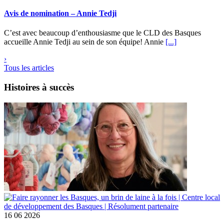
Avis de nomination – Annie Tedji
C’est avec beaucoup d’enthousiasme que le CLD des Basques
accueille Annie Tedji au sein de son équipe! Annie
[...]
›
Tous les articles
Histoires à succès
16
06 2026