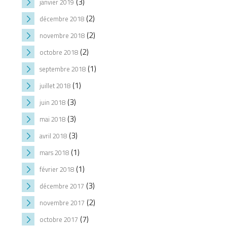
(3)
janvier 2019
(2)
décembre 2018
(2)
novembre 2018
(2)
octobre 2018
(1)
septembre 2018
(1)
juillet 2018
(3)
juin 2018
(3)
mai 2018
(3)
avril 2018
(1)
mars 2018
(1)
février 2018
(3)
décembre 2017
(2)
novembre 2017
(7)
octobre 2017