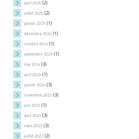
(2)
avril 2026
(2)
juillet 2025
(1)
janvier 2025
(1)
décembre 2024
(1)
octobre 2024
(1)
septembre 2024
(3)
mai 2024
(1)
avril 2024
(3)
janvier 2024
(3)
novembre 2023
(1)
juin 2023
(3)
avril 2023
(3)
mars 2023
(2)
juillet 2022