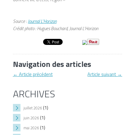
Source :
Journal L’Horizon
Crédit photo : Hugues Bouchard, Journal L’Horizon
Navigation des articles
←
Article précédent
Article suivant
→
ARCHIVES
(1)
juillet 2026
(1)
juin 2026
(1)
mai 2026