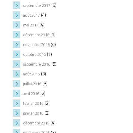
(5)
septembre 2017
(4)
août 2017
(4)
mai 2017
(1)
décembre 2016
(4)
novembre 2016
(1)
octobre 2016
(5)
septembre 2016
(3)
août 2016
(3)
juillet 2016
(2)
avril 2016
(2)
février 2016
(2)
janvier 2016
(4)
décembre 2015
(3)
novembre 2015