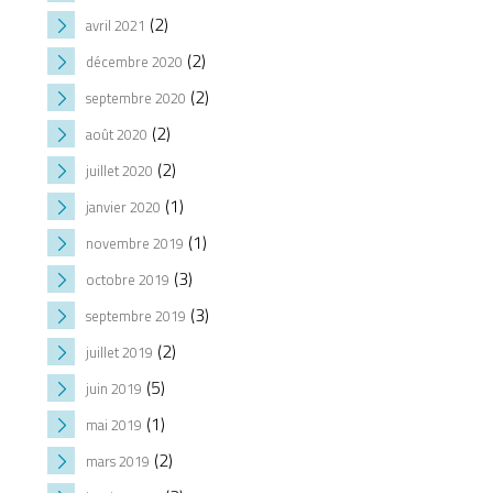
(2)
avril 2021
(2)
décembre 2020
(2)
septembre 2020
(2)
août 2020
(2)
juillet 2020
(1)
janvier 2020
(1)
novembre 2019
(3)
octobre 2019
(3)
septembre 2019
(2)
juillet 2019
(5)
juin 2019
(1)
mai 2019
(2)
mars 2019