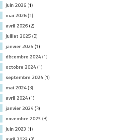
juin 2026
(1)
mai 2026
(1)
avril 2026
(2)
juillet 2025
(2)
janvier 2025
(1)
décembre 2024
(1)
octobre 2024
(1)
septembre 2024
(1)
mai 2024
(3)
avril 2024
(1)
janvier 2024
(3)
novembre 2023
(3)
juin 2023
(1)
avril 2023
(3)