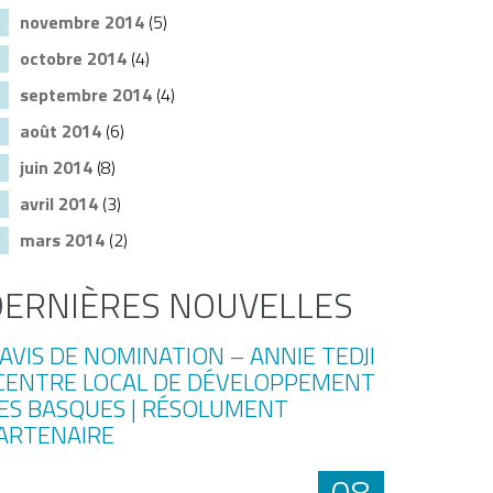
novembre 2014
(5)
octobre 2014
(4)
septembre 2014
(4)
août 2014
(6)
juin 2014
(8)
avril 2014
(3)
mars 2014
(2)
DERNIÈRES NOUVELLES
08