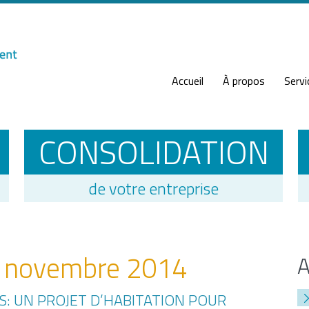
Accueil
À propos
Servi
CONSOLIDATION
de votre entreprise
:
novembre 2014
ES: UN PROJET D’HABITATION POUR