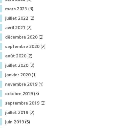
mars 2023
(3)
juillet 2022
(2)
avril 2021
(2)
décembre 2020
(2)
septembre 2020
(2)
août 2020
(2)
juillet 2020
(2)
janvier 2020
(1)
novembre 2019
(1)
octobre 2019
(3)
septembre 2019
(3)
juillet 2019
(2)
juin 2019
(5)