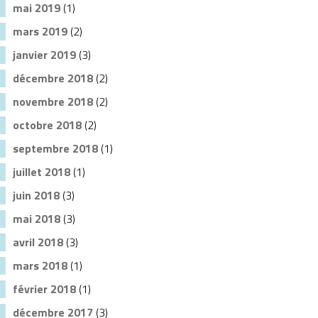
mai 2019
(1)
mars 2019
(2)
janvier 2019
(3)
décembre 2018
(2)
novembre 2018
(2)
octobre 2018
(2)
septembre 2018
(1)
juillet 2018
(1)
juin 2018
(3)
mai 2018
(3)
avril 2018
(3)
mars 2018
(1)
février 2018
(1)
décembre 2017
(3)