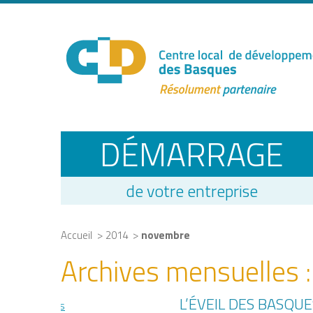
DÉMARRAGE
de votre entreprise
>
>
Accueil
2014
novembre
Archives mensuelles 
L’ÉVEIL DES BASQU