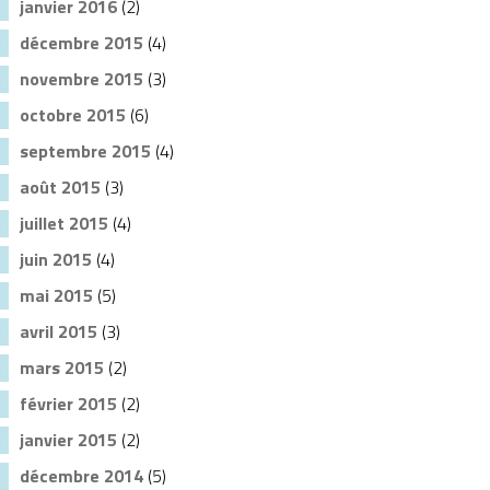
janvier 2016
(2)
décembre 2015
(4)
novembre 2015
(3)
octobre 2015
(6)
septembre 2015
(4)
août 2015
(3)
juillet 2015
(4)
juin 2015
(4)
mai 2015
(5)
avril 2015
(3)
mars 2015
(2)
février 2015
(2)
janvier 2015
(2)
décembre 2014
(5)