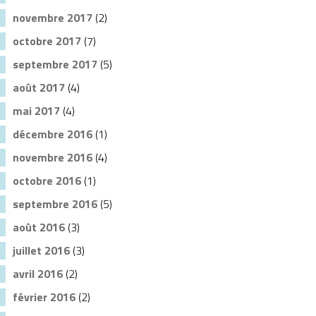
novembre 2017
(2)
octobre 2017
(7)
septembre 2017
(5)
août 2017
(4)
mai 2017
(4)
décembre 2016
(1)
novembre 2016
(4)
octobre 2016
(1)
septembre 2016
(5)
août 2016
(3)
juillet 2016
(3)
avril 2016
(2)
février 2016
(2)