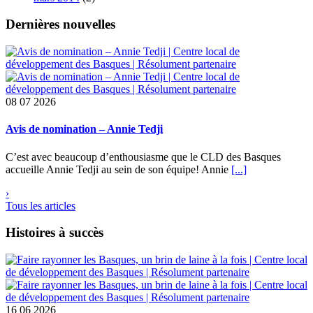
Dernières nouvelles
08
07 2026
Avis de nomination – Annie Tedji
C’est avec beaucoup d’enthousiasme que le CLD des Basques
accueille Annie Tedji au sein de son équipe! Annie
[...]
›
Tous les articles
Histoires à succès
16
06 2026