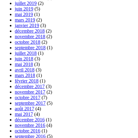
juillet 2019
(2)
juin 2019
(5)
mai 2019
(1)
mars 2019
(2)
janvier 2019
(3)
décembre 2018
(2)
novembre 2018
(2)
octobre 2018
(2)
septembre 2018
(1)
juillet 2018
(1)
juin 2018
(3)
mai 2018
(3)
avril 2018
(3)
mars 2018
(1)
février 2018
(1)
décembre 2017
(3)
novembre 2017
(2)
octobre 2017
(7)
septembre 2017
(5)
août 2017
(4)
mai 2017
(4)
décembre 2016
(1)
novembre 2016
(4)
octobre 2016
(1)
septembre 2016
(5)