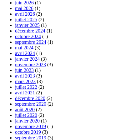
juin 2026
(1)
mai 2026
(1)
avril 2026
(2)
juillet 2025
(2)
janvier 2025
(1)
décembre 2024
(1)
octobre 2024
(1)
septembre 2024
(1)
mai 2024
(3)
avril 2024
(1)
janvier 2024
(3)
novembre 2023
(3)
juin 2023
(1)
avril 2023
(3)
mars 2023
(3)
juillet 2022
(2)
avril 2021
(2)
décembre 2020
(2)
septembre 2020
(2)
août 2020
(2)
juillet 2020
(2)
janvier 2020
(1)
novembre 2019
(1)
octobre 2019
(3)
septembre 2019
(3)