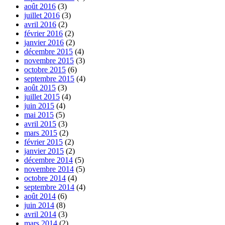
août 2016
(3)
juillet 2016
(3)
avril 2016
(2)
février 2016
(2)
janvier 2016
(2)
décembre 2015
(4)
novembre 2015
(3)
octobre 2015
(6)
septembre 2015
(4)
août 2015
(3)
juillet 2015
(4)
juin 2015
(4)
mai 2015
(5)
avril 2015
(3)
mars 2015
(2)
février 2015
(2)
janvier 2015
(2)
décembre 2014
(5)
novembre 2014
(5)
octobre 2014
(4)
septembre 2014
(4)
août 2014
(6)
juin 2014
(8)
avril 2014
(3)
mars 2014
(2)