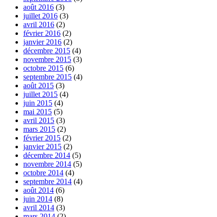
août 2016
(3)
juillet 2016
(3)
avril 2016
(2)
février 2016
(2)
janvier 2016
(2)
décembre 2015
(4)
novembre 2015
(3)
octobre 2015
(6)
septembre 2015
(4)
août 2015
(3)
juillet 2015
(4)
juin 2015
(4)
mai 2015
(5)
avril 2015
(3)
mars 2015
(2)
février 2015
(2)
janvier 2015
(2)
décembre 2014
(5)
novembre 2014
(5)
octobre 2014
(4)
septembre 2014
(4)
août 2014
(6)
juin 2014
(8)
avril 2014
(3)
mars 2014
(2)