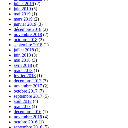
juillet 2019
(2)
juin 2019
(5)
mai 2019
(1)
mars 2019
(2)
janvier 2019
(3)
décembre 2018
(2)
novembre 2018
(2)
octobre 2018
(2)
septembre 2018
(1)
juillet 2018
(1)
juin 2018
(3)
mai 2018
(3)
avril 2018
(3)
mars 2018
(1)
février 2018
(1)
décembre 2017
(3)
novembre 2017
(2)
octobre 2017
(7)
septembre 2017
(5)
août 2017
(4)
mai 2017
(4)
décembre 2016
(1)
novembre 2016
(4)
octobre 2016
(1)
septembre 2016
(5)