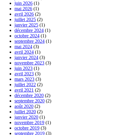
juin 2026
(1)
mai 2026
(1)
avril 2026
(2)
juillet 2025
(2)
janvier 2025
(1)
décembre 2024
(1)
octobre 2024
(1)
septembre 2024
(1)
mai 2024
(3)
avril 2024
(1)
janvier 2024
(3)
novembre 2023
(3)
juin 2023
(1)
avril 2023
(3)
mars 2023
(3)
juillet 2022
(2)
avril 2021
(2)
décembre 2020
(2)
septembre 2020
(2)
août 2020
(2)
juillet 2020
(2)
janvier 2020
(1)
novembre 2019
(1)
octobre 2019
(3)
septembre 2019
(3)