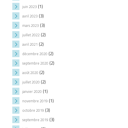
(1)
juin 2023
(3)
avril 2023
(3)
mars 2023
(2)
juillet 2022
(2)
avril 2021
(2)
décembre 2020
(2)
septembre 2020
(2)
août 2020
(2)
juillet 2020
(1)
janvier 2020
(1)
novembre 2019
(3)
octobre 2019
(3)
septembre 2019