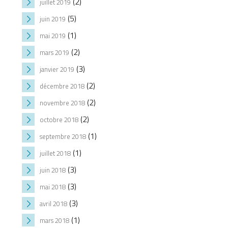
(2)
juillet 2019
(5)
juin 2019
(1)
mai 2019
(2)
mars 2019
(3)
janvier 2019
(2)
décembre 2018
(2)
novembre 2018
(2)
octobre 2018
(1)
septembre 2018
(1)
juillet 2018
(3)
juin 2018
(3)
mai 2018
(3)
avril 2018
(1)
mars 2018