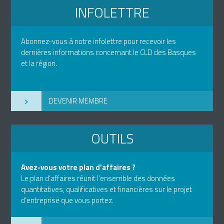
INFOLETTRE
Abonnez-vous à notre infolettre pour recevoir les
dernières informations concernant le CLD des Basques
et la région.
›
DEVENIR MEMBRE
OUTILS
Avez-vous votre plan d’affaires ?
Le plan d’affaires réunit l’ensemble des données
quantitatives, qualificatives et financières sur le projet
d’entreprise que vous portez.