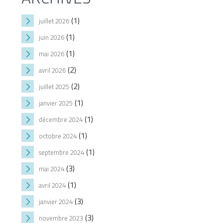
(1)
juillet 2026
(1)
juin 2026
(1)
mai 2026
(2)
avril 2026
(2)
juillet 2025
(1)
janvier 2025
(1)
décembre 2024
(1)
octobre 2024
(1)
septembre 2024
(3)
mai 2024
(1)
avril 2024
(3)
janvier 2024
(3)
novembre 2023