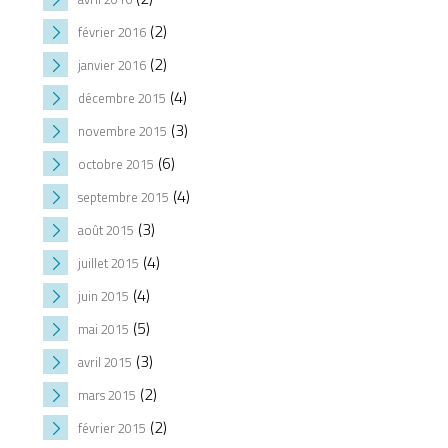
(2)
février 2016
(2)
janvier 2016
(4)
décembre 2015
(3)
novembre 2015
(6)
octobre 2015
(4)
septembre 2015
(3)
août 2015
(4)
juillet 2015
(4)
juin 2015
(5)
mai 2015
(3)
avril 2015
(2)
mars 2015
(2)
février 2015