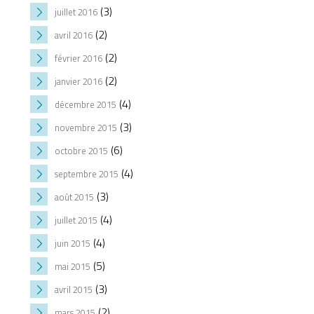
(3)
juillet 2016
(2)
avril 2016
(2)
février 2016
(2)
janvier 2016
(4)
décembre 2015
(3)
novembre 2015
(6)
octobre 2015
(4)
septembre 2015
(3)
août 2015
(4)
juillet 2015
(4)
juin 2015
(5)
mai 2015
(3)
avril 2015
(2)
mars 2015