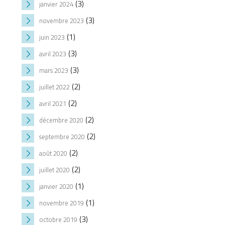
(3)
janvier 2024
(3)
novembre 2023
(1)
juin 2023
(3)
avril 2023
(3)
mars 2023
(2)
juillet 2022
(2)
avril 2021
(2)
décembre 2020
(2)
septembre 2020
(2)
août 2020
(2)
juillet 2020
(1)
janvier 2020
(1)
novembre 2019
(3)
octobre 2019