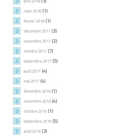
(3)
avril 2018
(1)
mars 2018
(1)
février 2018
(3)
décembre 2017
(2)
novembre 2017
(7)
octobre 2017
(5)
septembre 2017
(4)
août 2017
(4)
mai 2017
(1)
décembre 2016
(4)
novembre 2016
(1)
octobre 2016
(5)
septembre 2016
(3)
août 2016