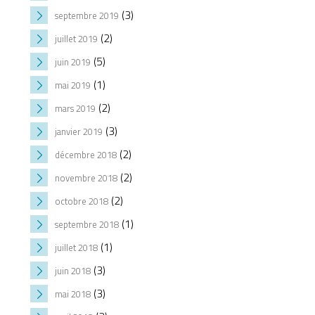
(3)
septembre 2019
(2)
juillet 2019
(5)
juin 2019
(1)
mai 2019
(2)
mars 2019
(3)
janvier 2019
(2)
décembre 2018
(2)
novembre 2018
(2)
octobre 2018
(1)
septembre 2018
(1)
juillet 2018
(3)
juin 2018
(3)
mai 2018