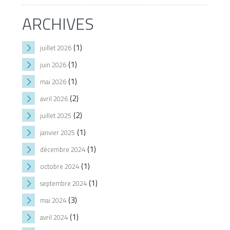
ARCHIVES
(1)
juillet 2026
(1)
juin 2026
(1)
mai 2026
(2)
avril 2026
(2)
juillet 2025
(1)
janvier 2025
(1)
décembre 2024
(1)
octobre 2024
(1)
septembre 2024
(3)
mai 2024
(1)
avril 2024