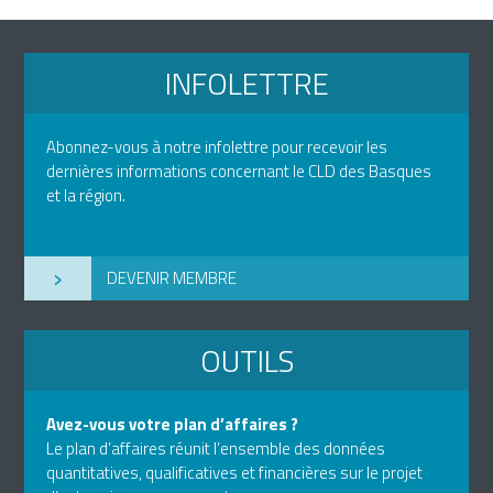
INFOLETTRE
Abonnez-vous à notre infolettre pour recevoir les
dernières informations concernant le CLD des Basques
et la région.
›
DEVENIR MEMBRE
OUTILS
Avez-vous votre plan d’affaires ?
Le plan d’affaires réunit l’ensemble des données
quantitatives, qualificatives et financières sur le projet