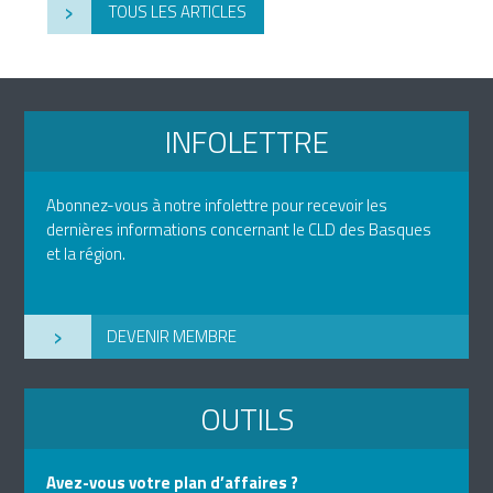
›
TOUS LES ARTICLES
INFOLETTRE
Abonnez-vous à notre infolettre pour recevoir les
dernières informations concernant le CLD des Basques
et la région.
›
DEVENIR MEMBRE
OUTILS
Avez-vous votre plan d’affaires ?