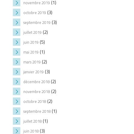
(1)
novembre 2019
(3)
octobre 2019
(3)
septembre 2019
(2)
juillet 2019
(5)
juin 2019
(1)
mai 2019
(2)
mars 2019
(3)
janvier 2019
(2)
décembre 2018
(2)
novembre 2018
(2)
octobre 2018
(1)
septembre 2018
(1)
juillet 2018
(3)
juin 2018