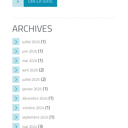
›
LIRE LA SUITE
ARCHIVES
(1)
juillet 2026
(1)
juin 2026
(1)
mai 2026
(2)
avril 2026
(2)
juillet 2025
(1)
janvier 2025
(1)
décembre 2024
(1)
octobre 2024
(1)
septembre 2024
(3)
mai 2024