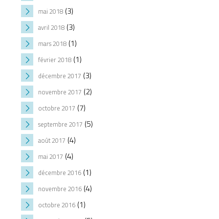
(3)
mai 2018
(3)
avril 2018
(1)
mars 2018
(1)
février 2018
(3)
décembre 2017
(2)
novembre 2017
(7)
octobre 2017
(5)
septembre 2017
(4)
août 2017
(4)
mai 2017
(1)
décembre 2016
(4)
novembre 2016
(1)
octobre 2016