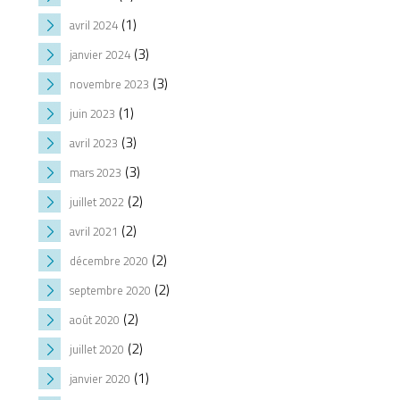
(1)
avril 2024
(3)
janvier 2024
(3)
novembre 2023
(1)
juin 2023
(3)
avril 2023
(3)
mars 2023
(2)
juillet 2022
(2)
avril 2021
(2)
décembre 2020
(2)
septembre 2020
(2)
août 2020
(2)
juillet 2020
(1)
janvier 2020