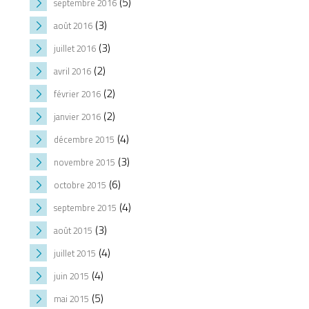
(5)
septembre 2016
(3)
août 2016
(3)
juillet 2016
(2)
avril 2016
(2)
février 2016
(2)
janvier 2016
(4)
décembre 2015
(3)
novembre 2015
(6)
octobre 2015
(4)
septembre 2015
(3)
août 2015
(4)
juillet 2015
(4)
juin 2015
(5)
mai 2015