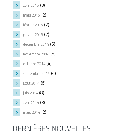
(3)
avril 2015
(2)
mars 2015
(2)
février 2015
(2)
janvier 2015
(5)
décembre 2014
(5)
novembre 2014
(4)
octobre 2014
(4)
septembre 2014
(6)
août 2014
(8)
juin 2014
(3)
avril 2014
(2)
mars 2014
DERNIÈRES NOUVELLES