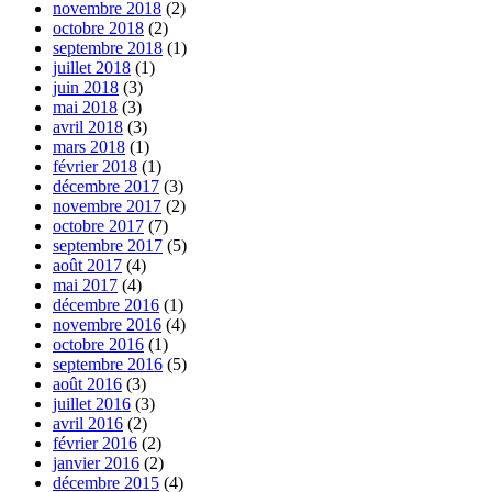
novembre 2018
(2)
octobre 2018
(2)
septembre 2018
(1)
juillet 2018
(1)
juin 2018
(3)
mai 2018
(3)
avril 2018
(3)
mars 2018
(1)
février 2018
(1)
décembre 2017
(3)
novembre 2017
(2)
octobre 2017
(7)
septembre 2017
(5)
août 2017
(4)
mai 2017
(4)
décembre 2016
(1)
novembre 2016
(4)
octobre 2016
(1)
septembre 2016
(5)
août 2016
(3)
juillet 2016
(3)
avril 2016
(2)
février 2016
(2)
janvier 2016
(2)
décembre 2015
(4)