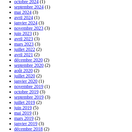
octobre 2024
(1)
septembre 2024
(1)
mai 2024
(3)
avril 2024
(1)
janvier 2024
(3)
novembre 2023
(3)
juin 2023
(1)
avril 2023
(3)
mars 2023
(3)
juillet 2022
(2)
avril 2021
(2)
décembre 2020
(2)
septembre 2020
(2)
août 2020
(2)
juillet 2020
(2)
janvier 2020
(1)
novembre 2019
(1)
octobre 2019
(3)
septembre 2019
(3)
juillet 2019
(2)
juin 2019
(5)
mai 2019
(1)
mars 2019
(2)
janvier 2019
(3)
décembre 2018
(2)