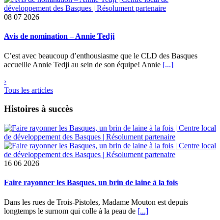
08
07 2026
Avis de nomination – Annie Tedji
C’est avec beaucoup d’enthousiasme que le CLD des Basques
accueille Annie Tedji au sein de son équipe! Annie
[...]
›
Tous les articles
Histoires à succès
16
06 2026
Faire rayonner les Basques, un brin de laine à la fois
Dans les rues de Trois-Pistoles, Madame Mouton est depuis
longtemps le surnom qui colle à la peau de
[...]