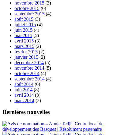
novembre 2015
(3)
octobre 2015
(6)
septembre 2015
(4)
août 2015
(3)
juillet 2015
(4)
juin 2015
(4)
mai 2015
(5)
avril 2015
(3)
mars 2015
(2)
février 2015
(2)
janvier 2015
(2)
décembre 2014
(5)
novembre 2014
(5)
octobre 2014
(4)
septembre 2014
(4)
août 2014
(6)
juin 2014
(8)
avril 2014
(3)
mars 2014
(2)
Dernières nouvelles