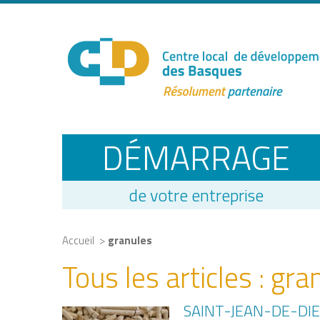
DÉMARRAGE
de votre entreprise
>
Accueil
granules
Tous les articles :
gra
SAINT-JEAN-DE-DIE