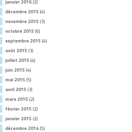
janvier 2016
(2)
décembre 2015
(4)
novembre 2015
(3)
octobre 2015
(6)
septembre 2015
(4)
août 2015
(3)
juillet 2015
(4)
juin 2015
(4)
mai 2015
(5)
avril 2015
(3)
mars 2015
(2)
février 2015
(2)
janvier 2015
(2)
décembre 2014
(5)