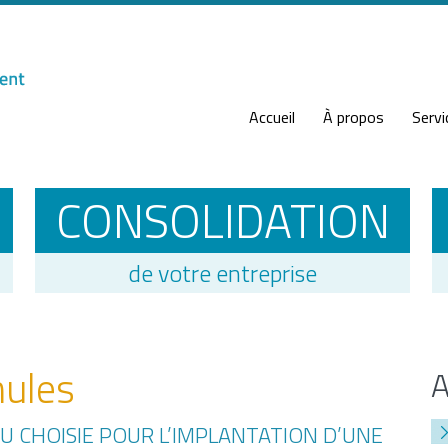
Accueil
À propos
Servi
CONSOLIDATION
de votre entreprise
nules
U CHOISIE POUR L’IMPLANTATION D’UNE