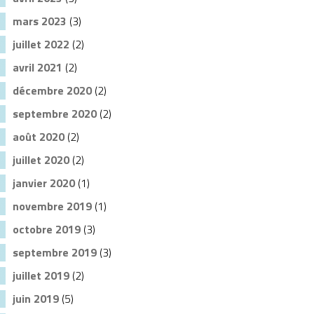
mars 2023
(3)
juillet 2022
(2)
avril 2021
(2)
décembre 2020
(2)
septembre 2020
(2)
août 2020
(2)
juillet 2020
(2)
janvier 2020
(1)
novembre 2019
(1)
octobre 2019
(3)
septembre 2019
(3)
juillet 2019
(2)
juin 2019
(5)