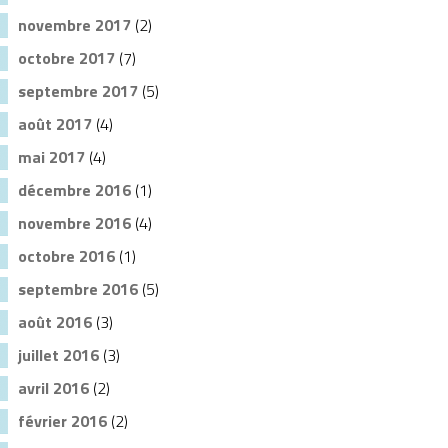
novembre 2017
(2)
octobre 2017
(7)
septembre 2017
(5)
août 2017
(4)
mai 2017
(4)
décembre 2016
(1)
novembre 2016
(4)
octobre 2016
(1)
septembre 2016
(5)
août 2016
(3)
juillet 2016
(3)
avril 2016
(2)
février 2016
(2)