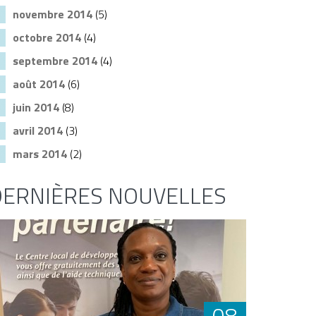
novembre 2014
(5)
octobre 2014
(4)
septembre 2014
(4)
août 2014
(6)
juin 2014
(8)
avril 2014
(3)
mars 2014
(2)
DERNIÈRES NOUVELLES
08