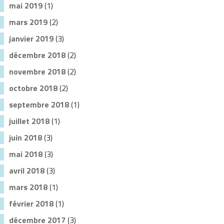
mai 2019
(1)
mars 2019
(2)
janvier 2019
(3)
décembre 2018
(2)
novembre 2018
(2)
octobre 2018
(2)
septembre 2018
(1)
juillet 2018
(1)
juin 2018
(3)
mai 2018
(3)
avril 2018
(3)
mars 2018
(1)
février 2018
(1)
décembre 2017
(3)