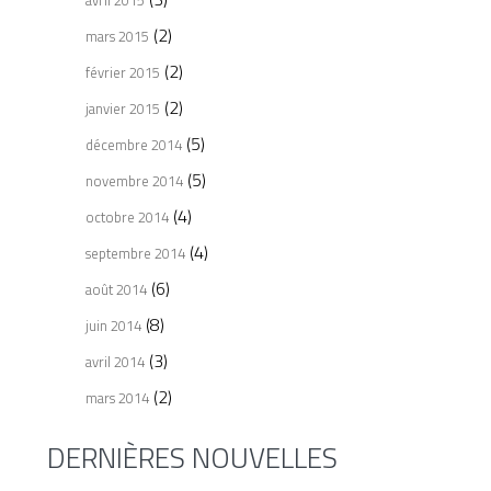
avril 2015
(2)
mars 2015
(2)
février 2015
(2)
janvier 2015
(5)
décembre 2014
(5)
novembre 2014
(4)
octobre 2014
(4)
septembre 2014
(6)
août 2014
(8)
juin 2014
(3)
avril 2014
(2)
mars 2014
DERNIÈRES NOUVELLES