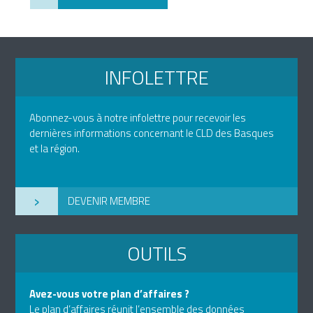
INFOLETTRE
Abonnez-vous à notre infolettre pour recevoir les
dernières informations concernant le CLD des Basques
et la région.
›
DEVENIR MEMBRE
OUTILS
Avez-vous votre plan d’affaires ?
Le plan d’affaires réunit l’ensemble des données