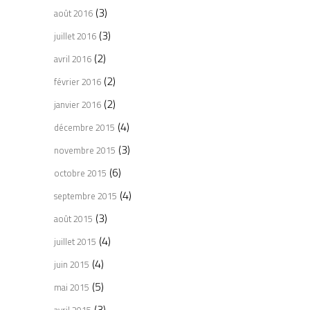
(3)
août 2016
(3)
juillet 2016
(2)
avril 2016
(2)
février 2016
(2)
janvier 2016
(4)
décembre 2015
(3)
novembre 2015
(6)
octobre 2015
(4)
septembre 2015
(3)
août 2015
(4)
juillet 2015
(4)
juin 2015
(5)
mai 2015
(3)