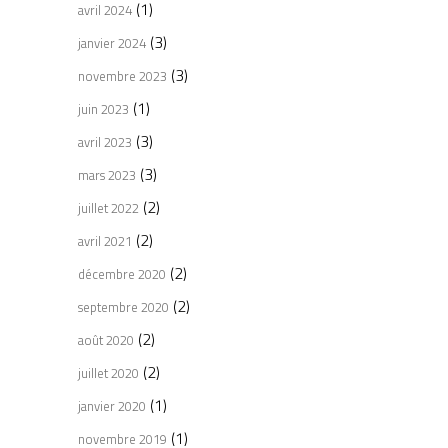
(1)
avril 2024
(3)
janvier 2024
(3)
novembre 2023
(1)
juin 2023
(3)
avril 2023
(3)
mars 2023
(2)
juillet 2022
(2)
avril 2021
(2)
décembre 2020
(2)
septembre 2020
(2)
août 2020
(2)
juillet 2020
(1)
janvier 2020
(1)
novembre 2019