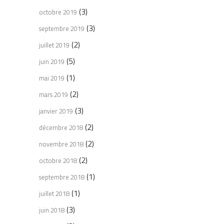
(3)
octobre 2019
(3)
septembre 2019
(2)
juillet 2019
(5)
juin 2019
(1)
mai 2019
(2)
mars 2019
(3)
janvier 2019
(2)
décembre 2018
(2)
novembre 2018
(2)
octobre 2018
(1)
septembre 2018
(1)
juillet 2018
(3)
juin 2018