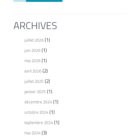
ARCHIVES
(1)
juillet 2026
(1)
juin 2026
(1)
mai 2026
(2)
avril 2026
(2)
juillet 2025
(1)
janvier 2025
(1)
décembre 2024
(1)
octobre 2024
(1)
septembre 2024
(3)
mai 2024