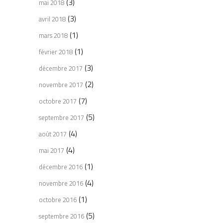
(3)
mai 2018
(3)
avril 2018
(1)
mars 2018
(1)
février 2018
(3)
décembre 2017
(2)
novembre 2017
(7)
octobre 2017
(5)
septembre 2017
(4)
août 2017
(4)
mai 2017
(1)
décembre 2016
(4)
novembre 2016
(1)
octobre 2016
(5)
septembre 2016