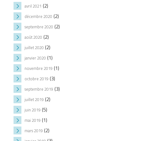
(2)
avril 2021
(2)
décembre 2020
(2)
septembre 2020
(2)
août 2020
(2)
juillet 2020
(1)
janvier 2020
(1)
novembre 2019
(3)
octobre 2019
(3)
septembre 2019
(2)
juillet 2019
(5)
juin 2019
(1)
mai 2019
(2)
mars 2019
(3)