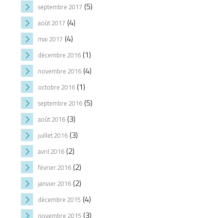
(5)
septembre 2017
(4)
août 2017
(4)
mai 2017
(1)
décembre 2016
(4)
novembre 2016
(1)
octobre 2016
(5)
septembre 2016
(3)
août 2016
(3)
juillet 2016
(2)
avril 2016
(2)
février 2016
(2)
janvier 2016
(4)
décembre 2015
(3)
novembre 2015