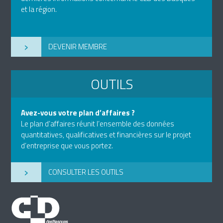
et la région.
›
DEVENIR MEMBRE
OUTILS
Avez-vous votre plan d’affaires ?
Le plan d’affaires réunit l’ensemble des données
quantitatives, qualificatives et financières sur le projet
d’entreprise que vous portez.
›
CONSULTER LES OUTILS