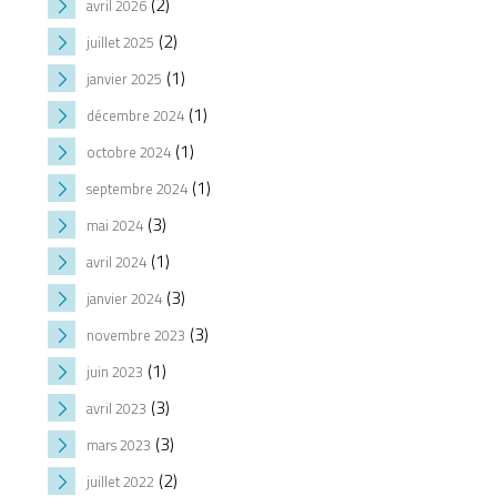
(2)
avril 2026
(2)
juillet 2025
(1)
janvier 2025
(1)
décembre 2024
(1)
octobre 2024
(1)
septembre 2024
(3)
mai 2024
(1)
avril 2024
(3)
janvier 2024
(3)
novembre 2023
(1)
juin 2023
(3)
avril 2023
(3)
mars 2023
(2)
juillet 2022