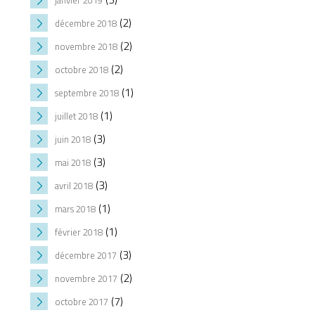
janvier 2019
(2)
décembre 2018
(2)
novembre 2018
(2)
octobre 2018
(1)
septembre 2018
(1)
juillet 2018
(3)
juin 2018
(3)
mai 2018
(3)
avril 2018
(1)
mars 2018
(1)
février 2018
(3)
décembre 2017
(2)
novembre 2017
(7)
octobre 2017