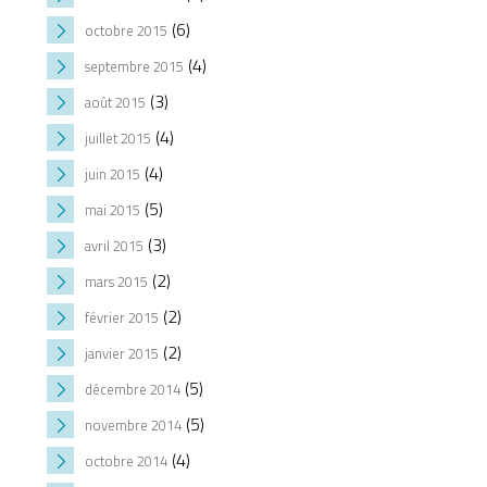
(6)
octobre 2015
(4)
septembre 2015
(3)
août 2015
(4)
juillet 2015
(4)
juin 2015
(5)
mai 2015
(3)
avril 2015
(2)
mars 2015
(2)
février 2015
(2)
janvier 2015
(5)
décembre 2014
(5)
novembre 2014
(4)
octobre 2014