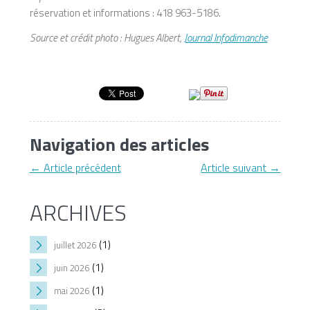
réservation et informations : 418 963-5186.
Source et crédit photo : Hugues Albert,
Journal Infodimanche
Navigation des articles
←
Article précédent
Article suivant
→
ARCHIVES
(1)
juillet 2026
(1)
juin 2026
(1)
mai 2026