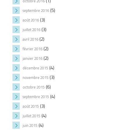
(1)
octobre 2016
(5)
septembre 2016
(3)
août 2016
(3)
juillet 2016
(2)
avril 2016
(2)
février 2016
(2)
janvier 2016
(4)
décembre 2015
(3)
novembre 2015
(6)
octobre 2015
(4)
septembre 2015
(3)
août 2015
(4)
juillet 2015
(4)
juin 2015