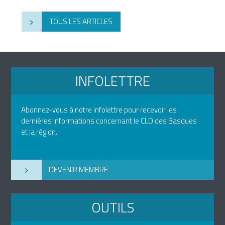
›
TOUS LES ARTICLES
INFOLETTRE
Abonnez-vous à notre infolettre pour recevoir les
dernières informations concernant le CLD des Basques
et la région.
›
DEVENIR MEMBRE
OUTILS