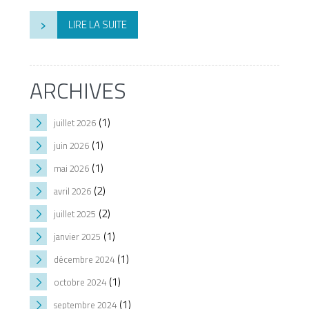
›
LIRE LA SUITE
ARCHIVES
(1)
juillet 2026
(1)
juin 2026
(1)
mai 2026
(2)
avril 2026
(2)
juillet 2025
(1)
janvier 2025
(1)
décembre 2024
(1)
octobre 2024
(1)
septembre 2024