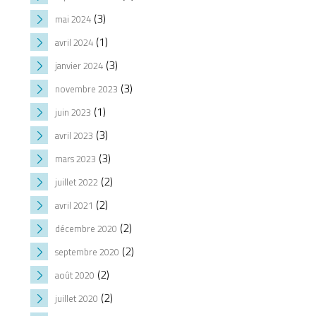
(3)
mai 2024
(1)
avril 2024
(3)
janvier 2024
(3)
novembre 2023
(1)
juin 2023
(3)
avril 2023
(3)
mars 2023
(2)
juillet 2022
(2)
avril 2021
(2)
décembre 2020
(2)
septembre 2020
(2)
août 2020
(2)
juillet 2020