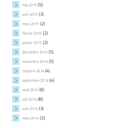
(5)
mai 2015
(3)
avril 2015
(2)
mars 2015
(2)
février 2015
(2)
janvier 2015
(5)
décembre 2014
(5)
novembre 2014
(4)
octobre 2014
(4)
septembre 2014
(6)
août 2014
(8)
juin 2014
(3)
avril 2014
(2)
mars 2014