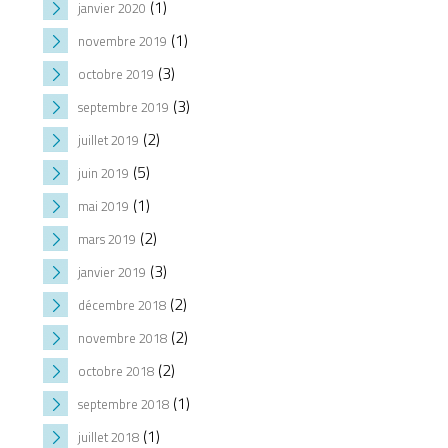
(1)
janvier 2020
(1)
novembre 2019
(3)
octobre 2019
(3)
septembre 2019
(2)
juillet 2019
(5)
juin 2019
(1)
mai 2019
(2)
mars 2019
(3)
janvier 2019
(2)
décembre 2018
(2)
novembre 2018
(2)
octobre 2018
(1)
septembre 2018
(1)
juillet 2018