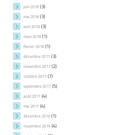
(3)
juin 2018
(3)
mai 2018
(3)
avril 2018
(1)
mars 2018
(1)
février 2018
(3)
décembre 2017
(2)
novembre 2017
(7)
octobre 2017
(5)
septembre 2017
(4)
août 2017
(4)
mai 2017
(1)
décembre 2016
(4)
novembre 2016