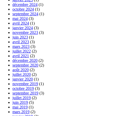
décembre 2024
(1)
octobre 2024
(1)
septembre 2024
(1)
mai 2024
(3)
avril 2024
(1)
janvier 2024
(3)
novembre 2023
(3)
juin 2023
(1)
avril 2023
(3)
mars 2023
(3)
juillet 2022
(2)
avril 2021
(2)
décembre 2020
(2)
septembre 2020
(2)
août 2020
(2)
juillet 2020
(2)
janvier 2020
(1)
novembre 2019
(1)
octobre 2019
(3)
septembre 2019
(3)
juillet 2019
(2)
juin 2019
(5)
mai 2019
(1)
mars 2019
(2)