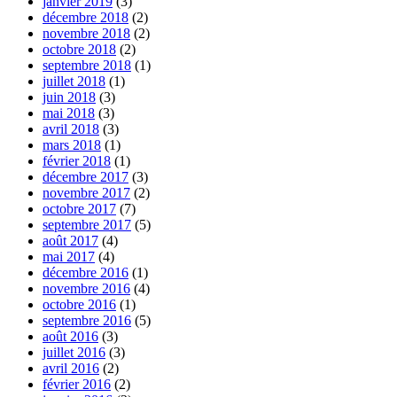
janvier 2019
(3)
décembre 2018
(2)
novembre 2018
(2)
octobre 2018
(2)
septembre 2018
(1)
juillet 2018
(1)
juin 2018
(3)
mai 2018
(3)
avril 2018
(3)
mars 2018
(1)
février 2018
(1)
décembre 2017
(3)
novembre 2017
(2)
octobre 2017
(7)
septembre 2017
(5)
août 2017
(4)
mai 2017
(4)
décembre 2016
(1)
novembre 2016
(4)
octobre 2016
(1)
septembre 2016
(5)
août 2016
(3)
juillet 2016
(3)
avril 2016
(2)
février 2016
(2)