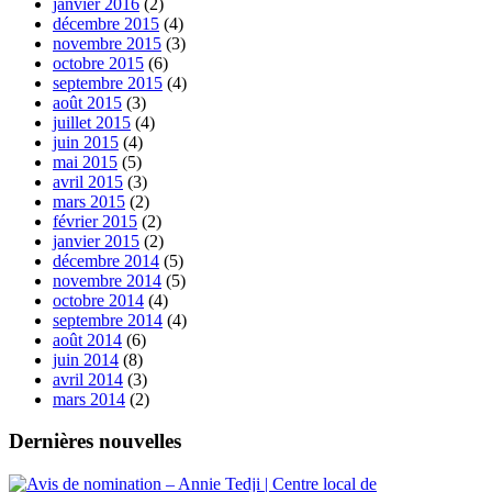
janvier 2016
(2)
décembre 2015
(4)
novembre 2015
(3)
octobre 2015
(6)
septembre 2015
(4)
août 2015
(3)
juillet 2015
(4)
juin 2015
(4)
mai 2015
(5)
avril 2015
(3)
mars 2015
(2)
février 2015
(2)
janvier 2015
(2)
décembre 2014
(5)
novembre 2014
(5)
octobre 2014
(4)
septembre 2014
(4)
août 2014
(6)
juin 2014
(8)
avril 2014
(3)
mars 2014
(2)
Dernières nouvelles