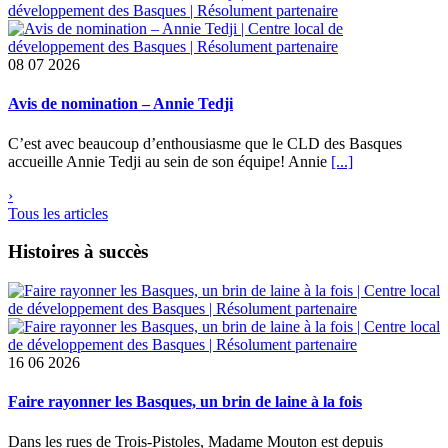
08
07 2026
Avis de nomination – Annie Tedji
C’est avec beaucoup d’enthousiasme que le CLD des Basques
accueille Annie Tedji au sein de son équipe! Annie
[...]
›
Tous les articles
Histoires à succès
16
06 2026
Faire rayonner les Basques, un brin de laine à la fois
Dans les rues de Trois-Pistoles, Madame Mouton est depuis