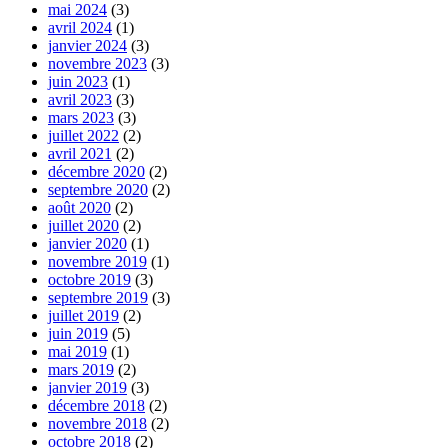
mai 2024
(3)
avril 2024
(1)
janvier 2024
(3)
novembre 2023
(3)
juin 2023
(1)
avril 2023
(3)
mars 2023
(3)
juillet 2022
(2)
avril 2021
(2)
décembre 2020
(2)
septembre 2020
(2)
août 2020
(2)
juillet 2020
(2)
janvier 2020
(1)
novembre 2019
(1)
octobre 2019
(3)
septembre 2019
(3)
juillet 2019
(2)
juin 2019
(5)
mai 2019
(1)
mars 2019
(2)
janvier 2019
(3)
décembre 2018
(2)
novembre 2018
(2)
octobre 2018
(2)