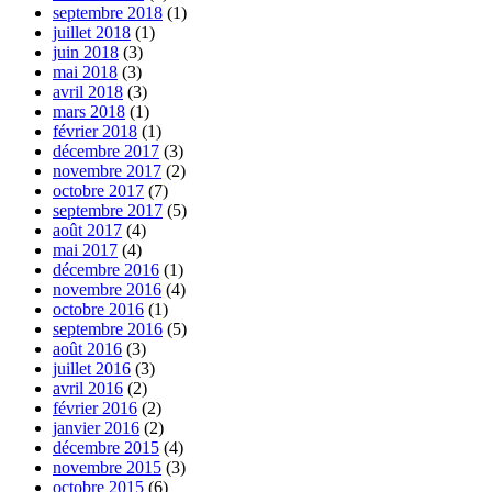
septembre 2018
(1)
juillet 2018
(1)
juin 2018
(3)
mai 2018
(3)
avril 2018
(3)
mars 2018
(1)
février 2018
(1)
décembre 2017
(3)
novembre 2017
(2)
octobre 2017
(7)
septembre 2017
(5)
août 2017
(4)
mai 2017
(4)
décembre 2016
(1)
novembre 2016
(4)
octobre 2016
(1)
septembre 2016
(5)
août 2016
(3)
juillet 2016
(3)
avril 2016
(2)
février 2016
(2)
janvier 2016
(2)
décembre 2015
(4)
novembre 2015
(3)
octobre 2015
(6)