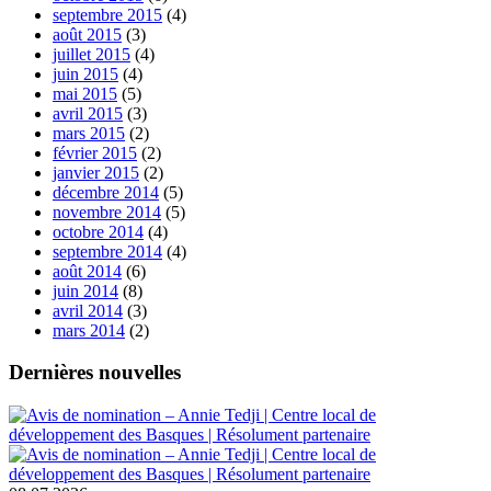
septembre 2015
(4)
août 2015
(3)
juillet 2015
(4)
juin 2015
(4)
mai 2015
(5)
avril 2015
(3)
mars 2015
(2)
février 2015
(2)
janvier 2015
(2)
décembre 2014
(5)
novembre 2014
(5)
octobre 2014
(4)
septembre 2014
(4)
août 2014
(6)
juin 2014
(8)
avril 2014
(3)
mars 2014
(2)
Dernières nouvelles