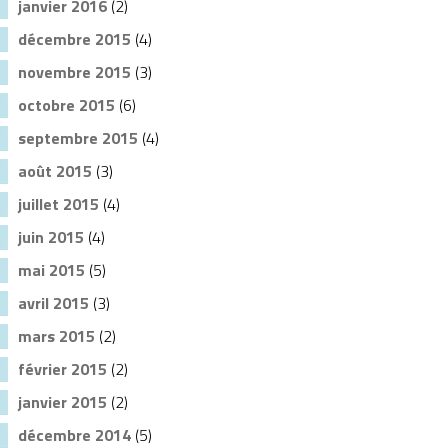
janvier 2016
(2)
décembre 2015
(4)
novembre 2015
(3)
octobre 2015
(6)
septembre 2015
(4)
août 2015
(3)
juillet 2015
(4)
juin 2015
(4)
mai 2015
(5)
avril 2015
(3)
mars 2015
(2)
février 2015
(2)
janvier 2015
(2)
décembre 2014
(5)