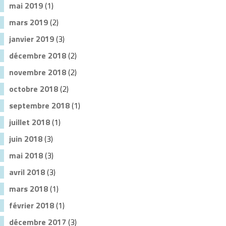
mai 2019
(1)
mars 2019
(2)
janvier 2019
(3)
décembre 2018
(2)
novembre 2018
(2)
octobre 2018
(2)
septembre 2018
(1)
juillet 2018
(1)
juin 2018
(3)
mai 2018
(3)
avril 2018
(3)
mars 2018
(1)
février 2018
(1)
décembre 2017
(3)