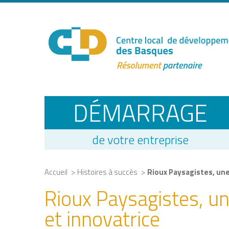
DÉMARRAGE
de votre entreprise
>
>
Accueil
Histoires à succès
Rioux Paysagistes, une
Rioux Paysagistes, un
et innovatrice