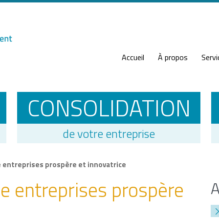
Accueil
À propos
Servi
CONSOLIDATION
de votre entreprise
 entreprises prospère et innovatrice
e entreprises prospère