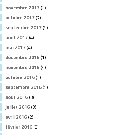
novembre 2017
(2)
octobre 2017
(7)
septembre 2017
(5)
août 2017
(4)
mai 2017
(4)
décembre 2016
(1)
novembre 2016
(4)
octobre 2016
(1)
septembre 2016
(5)
août 2016
(3)
juillet 2016
(3)
avril 2016
(2)
février 2016
(2)