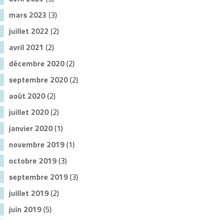
mars 2023
(3)
juillet 2022
(2)
avril 2021
(2)
décembre 2020
(2)
septembre 2020
(2)
août 2020
(2)
juillet 2020
(2)
janvier 2020
(1)
novembre 2019
(1)
octobre 2019
(3)
septembre 2019
(3)
juillet 2019
(2)
juin 2019
(5)