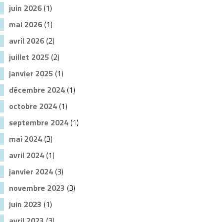
juin 2026
(1)
mai 2026
(1)
avril 2026
(2)
juillet 2025
(2)
janvier 2025
(1)
décembre 2024
(1)
octobre 2024
(1)
septembre 2024
(1)
mai 2024
(3)
avril 2024
(1)
janvier 2024
(3)
novembre 2023
(3)
juin 2023
(1)
avril 2023
(3)