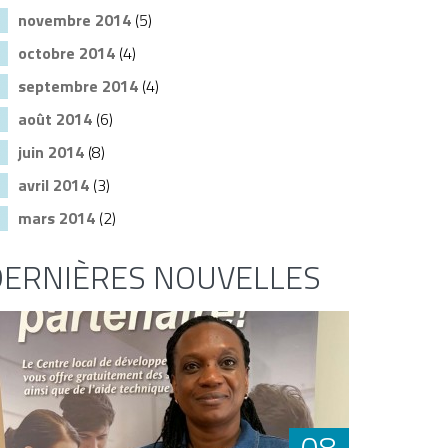
novembre 2014
(5)
octobre 2014
(4)
septembre 2014
(4)
août 2014
(6)
juin 2014
(8)
avril 2014
(3)
mars 2014
(2)
DERNIÈRES NOUVELLES
08