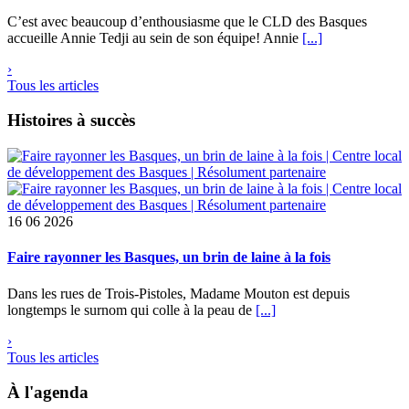
C’est avec beaucoup d’enthousiasme que le CLD des Basques
accueille Annie Tedji au sein de son équipe! Annie
[...]
›
Tous les articles
Histoires à succès
16
06 2026
Faire rayonner les Basques, un brin de laine à la fois
Dans les rues de Trois-Pistoles, Madame Mouton est depuis
longtemps le surnom qui colle à la peau de
[...]
›
Tous les articles
À l'agenda