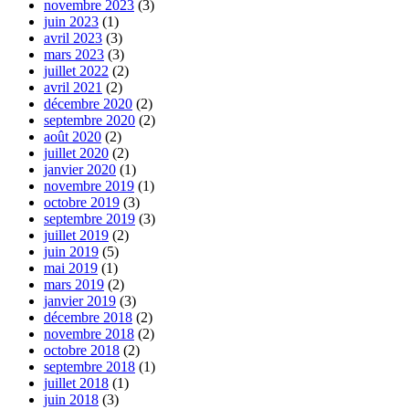
novembre 2023
(3)
juin 2023
(1)
avril 2023
(3)
mars 2023
(3)
juillet 2022
(2)
avril 2021
(2)
décembre 2020
(2)
septembre 2020
(2)
août 2020
(2)
juillet 2020
(2)
janvier 2020
(1)
novembre 2019
(1)
octobre 2019
(3)
septembre 2019
(3)
juillet 2019
(2)
juin 2019
(5)
mai 2019
(1)
mars 2019
(2)
janvier 2019
(3)
décembre 2018
(2)
novembre 2018
(2)
octobre 2018
(2)
septembre 2018
(1)
juillet 2018
(1)
juin 2018
(3)