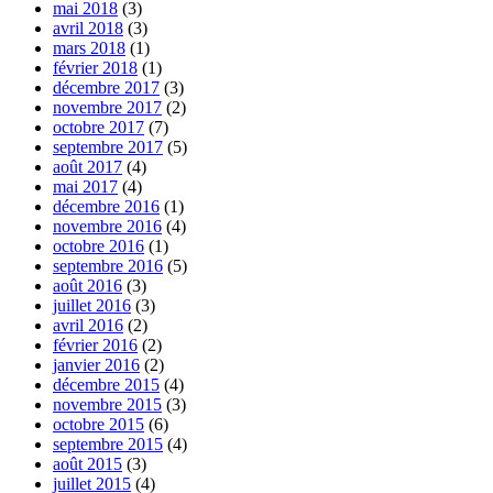
mai 2018
(3)
avril 2018
(3)
mars 2018
(1)
février 2018
(1)
décembre 2017
(3)
novembre 2017
(2)
octobre 2017
(7)
septembre 2017
(5)
août 2017
(4)
mai 2017
(4)
décembre 2016
(1)
novembre 2016
(4)
octobre 2016
(1)
septembre 2016
(5)
août 2016
(3)
juillet 2016
(3)
avril 2016
(2)
février 2016
(2)
janvier 2016
(2)
décembre 2015
(4)
novembre 2015
(3)
octobre 2015
(6)
septembre 2015
(4)
août 2015
(3)
juillet 2015
(4)