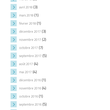
(3)
avril 2018
(1)
mars 2018
(1)
février 2018
(3)
décembre 2017
(2)
novembre 2017
(7)
octobre 2017
(5)
septembre 2017
(4)
août 2017
(4)
mai 2017
(1)
décembre 2016
(4)
novembre 2016
(1)
octobre 2016
(5)
septembre 2016