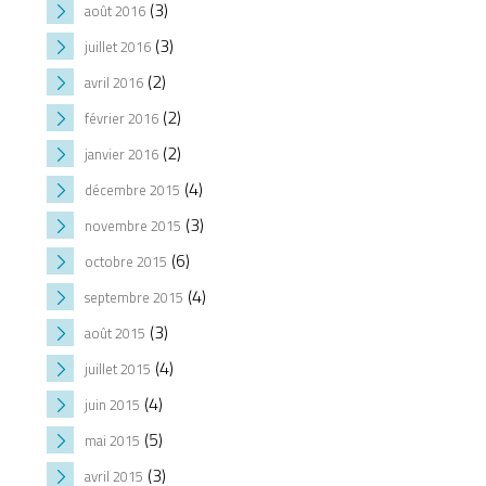
(3)
août 2016
(3)
juillet 2016
(2)
avril 2016
(2)
février 2016
(2)
janvier 2016
(4)
décembre 2015
(3)
novembre 2015
(6)
octobre 2015
(4)
septembre 2015
(3)
août 2015
(4)
juillet 2015
(4)
juin 2015
(5)
mai 2015
(3)
avril 2015