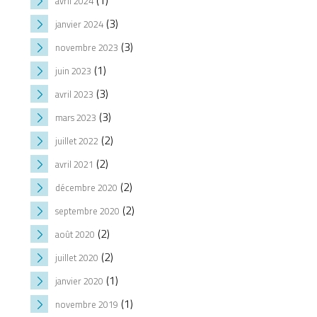
(1)
avril 2024
(3)
janvier 2024
(3)
novembre 2023
(1)
juin 2023
(3)
avril 2023
(3)
mars 2023
(2)
juillet 2022
(2)
avril 2021
(2)
décembre 2020
(2)
septembre 2020
(2)
août 2020
(2)
juillet 2020
(1)
janvier 2020
(1)
novembre 2019