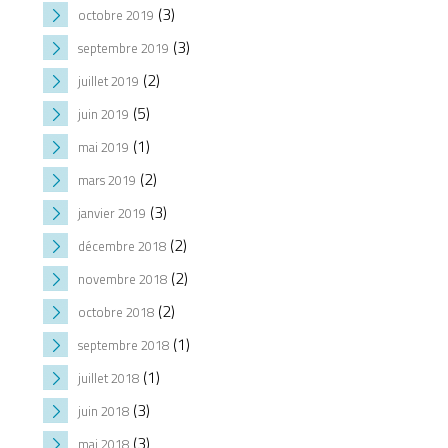
(3)
octobre 2019
(3)
septembre 2019
(2)
juillet 2019
(5)
juin 2019
(1)
mai 2019
(2)
mars 2019
(3)
janvier 2019
(2)
décembre 2018
(2)
novembre 2018
(2)
octobre 2018
(1)
septembre 2018
(1)
juillet 2018
(3)
juin 2018
(3)
mai 2018