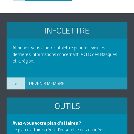
INFOLETTRE
Abonnez-vous à notre infolettre pour recevoir les
dernières informations concernant le CLD des Basques
et la région.
›
DEVENIR MEMBRE
OUTILS
Avez-vous votre plan d’affaires ?
Le plan d’affaires réunit l’ensemble des données