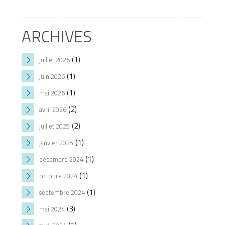
ARCHIVES
(1)
juillet 2026
(1)
juin 2026
(1)
mai 2026
(2)
avril 2026
(2)
juillet 2025
(1)
janvier 2025
(1)
décembre 2024
(1)
octobre 2024
(1)
septembre 2024
(3)
mai 2024