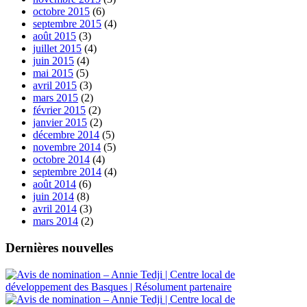
octobre 2015
(6)
septembre 2015
(4)
août 2015
(3)
juillet 2015
(4)
juin 2015
(4)
mai 2015
(5)
avril 2015
(3)
mars 2015
(2)
février 2015
(2)
janvier 2015
(2)
décembre 2014
(5)
novembre 2014
(5)
octobre 2014
(4)
septembre 2014
(4)
août 2014
(6)
juin 2014
(8)
avril 2014
(3)
mars 2014
(2)
Dernières nouvelles