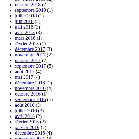
octobre 2018
(2)
septembre 2018
(1)
juillet 2018
(1)
juin 2018
(3)
mai 2018
(3)
avril 2018
(3)
mars 2018
(1)
février 2018
(1)
décembre 2017
(3)
novembre 2017
(2)
octobre 2017
(7)
septembre 2017
(5)
août 2017
(4)
mai 2017
(4)
décembre 2016
(1)
novembre 2016
(4)
octobre 2016
(1)
septembre 2016
(5)
août 2016
(3)
juillet 2016
(3)
avril 2016
(2)
février 2016
(2)
janvier 2016
(2)
décembre 2015
(4)
novembre 2015
(3)