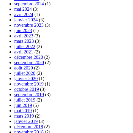
septembre 2024
(1)
mai 2024
(3)
avril 2024
(1)
janvier 2024
(3)
novembre 2023
(3)
juin 2023
(1)
avril 2023
(3)
mars 2023
(3)
juillet 2022
(2)
avril 2021
(2)
décembre 2020
(2)
septembre 2020
(2)
août 2020
(2)
juillet 2020
(2)
janvier 2020
(1)
novembre 2019
(1)
octobre 2019
(3)
septembre 2019
(3)
juillet 2019
(2)
juin 2019
(5)
mai 2019
(1)
mars 2019
(2)
janvier 2019
(3)
décembre 2018
(2)
novembre 2018
(2)