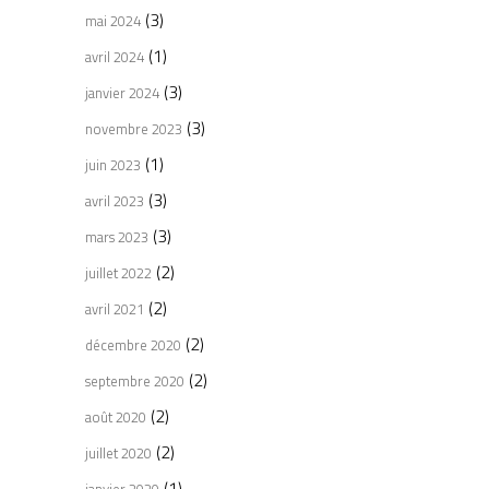
(3)
mai 2024
(1)
avril 2024
(3)
janvier 2024
(3)
novembre 2023
(1)
juin 2023
(3)
avril 2023
(3)
mars 2023
(2)
juillet 2022
(2)
avril 2021
(2)
décembre 2020
(2)
septembre 2020
(2)
août 2020
(2)
juillet 2020
(1)