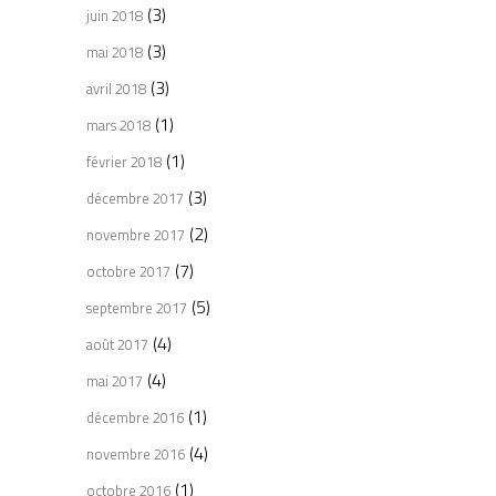
(3)
juin 2018
(3)
mai 2018
(3)
avril 2018
(1)
mars 2018
(1)
février 2018
(3)
décembre 2017
(2)
novembre 2017
(7)
octobre 2017
(5)
septembre 2017
(4)
août 2017
(4)
mai 2017
(1)
décembre 2016
(4)
novembre 2016
(1)
octobre 2016