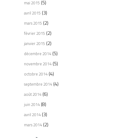
(5)
mai 2015
(3)
avril 2015
(2)
mars 2015
(2)
février 2015
(2)
janvier 2015
(5)
décembre 2014
(5)
novembre 2014
(4)
octobre 2014
(4)
septembre 2014
(6)
août 2014
(8)
juin 2014
(3)
avril 2014
(2)
mars 2014