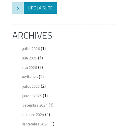
›
LIRE LA SUITE
ARCHIVES
(1)
juillet 2026
(1)
juin 2026
(1)
mai 2026
(2)
avril 2026
(2)
juillet 2025
(1)
janvier 2025
(1)
décembre 2024
(1)
octobre 2024
(1)
septembre 2024