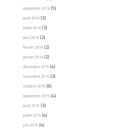
(5)
septembre 2016
(3)
août 2016
(3)
juillet 2016
(2)
avril 2016
(2)
février 2016
(2)
janvier 2016
(4)
décembre 2015
(3)
novembre 2015
(6)
octobre 2015
(4)
septembre 2015
(3)
août 2015
(4)
juillet 2015
(4)
juin 2015