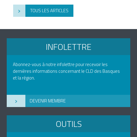
›
TOUS LES ARTICLES
INFOLETTRE
Abonnez-vous à notre infolettre pour recevoir les
dernières informations concernant le CLD des Basques
et la région.
›
DEVENIR MEMBRE
OUTILS