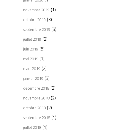
janvier 2020
(1)
novembre 2019
(3)
octobre 2019
(3)
septembre 2019
(2)
juillet 2019
(5)
juin 2019
(1)
mai 2019
(2)
mars 2019
(3)
janvier 2019
(2)
décembre 2018
(2)
novembre 2018
(2)
octobre 2018
(1)
septembre 2018
(1)
juillet 2018