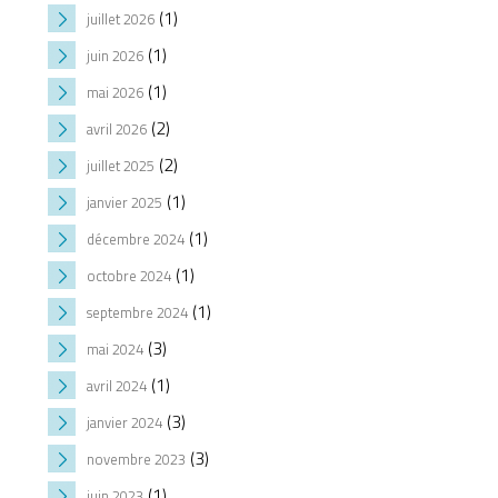
(1)
juillet 2026
(1)
juin 2026
(1)
mai 2026
(2)
avril 2026
(2)
juillet 2025
(1)
janvier 2025
(1)
décembre 2024
(1)
octobre 2024
(1)
septembre 2024
(3)
mai 2024
(1)
avril 2024
(3)
janvier 2024
(3)
novembre 2023
(1)
juin 2023