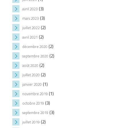
(3)
avril 2023
(3)
mars 2023
(2)
juillet 2022
(2)
avril 2021
(2)
décembre 2020
(2)
septembre 2020
(2)
août 2020
(2)
juillet 2020
(1)
janvier 2020
(1)
novembre 2019
(3)
octobre 2019
(3)
septembre 2019
(2)
juillet 2019