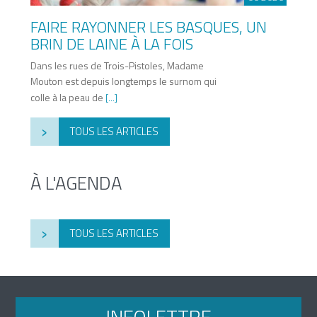
FAIRE RAYONNER LES BASQUES, UN
BRIN DE LAINE À LA FOIS
Dans les rues de Trois-Pistoles, Madame
Mouton est depuis longtemps le surnom qui
colle à la peau de
[...]
›
TOUS LES ARTICLES
À L'AGENDA
›
TOUS LES ARTICLES
INFOLETTRE