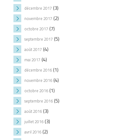
(3)
décembre 2017
(2)
novembre 2017
(7)
octobre 2017
(5)
septembre 2017
(4)
août 2017
(4)
mai 2017
(1)
décembre 2016
(4)
novembre 2016
(1)
octobre 2016
(5)
septembre 2016
(3)
août 2016
(3)
juillet 2016
(2)
avril 2016