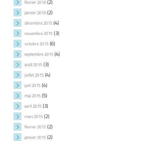
(2)
février 2016
(2)
janvier 2016
(4)
décembre 2015
(3)
novembre 2015
(6)
octobre 2015
(4)
septembre 2015
(3)
août 2015
(4)
juillet 2015
(4)
juin 2015
(5)
mai 2015
(3)
avril 2015
(2)
mars 2015
(2)
février 2015
(2)
janvier 2015