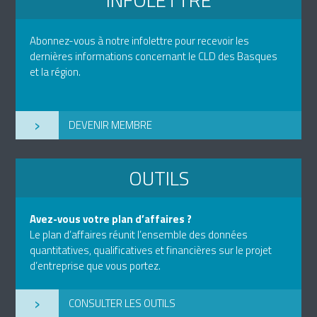
Abonnez-vous à notre infolettre pour recevoir les
dernières informations concernant le CLD des Basques
et la région.
›
DEVENIR MEMBRE
OUTILS
Avez-vous votre plan d’affaires ?
Le plan d’affaires réunit l’ensemble des données
quantitatives, qualificatives et financières sur le projet
d’entreprise que vous portez.
›
CONSULTER LES OUTILS