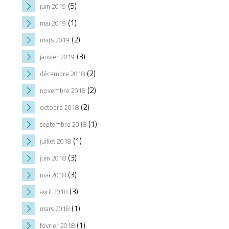
(5)
juin 2019
(1)
mai 2019
(2)
mars 2019
(3)
janvier 2019
(2)
décembre 2018
(2)
novembre 2018
(2)
octobre 2018
(1)
septembre 2018
(1)
juillet 2018
(3)
juin 2018
(3)
mai 2018
(3)
avril 2018
(1)
mars 2018
(1)
février 2018