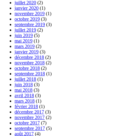
juillet 2020
(2)
janvier 2020
(1)
novembre 2019
(1)
octobre 2019
(3)
septembre 2019
(3)
juillet 2019
(2)
juin 2019
(5)
mai 2019
(1)
mars 2019
(2)
janvier 2019
(3)
décembre 2018
(2)
novembre 2018
(2)
octobre 2018
(2)
septembre 2018
(1)
juillet 2018
(1)
juin 2018
(3)
mai 2018
(3)
avril 2018
(3)
mars 2018
(1)
février 2018
(1)
décembre 2017
(3)
novembre 2017
(2)
octobre 2017
(7)
septembre 2017
(5)
août 2017
(4)