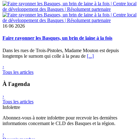
16
06 2026
Faire rayonner les Basques, un brin de laine à la fois
Dans les rues de Trois-Pistoles, Madame Mouton est depuis
longtemps le surnom qui colle à la peau de
[...]
›
Tous les articles
À l'agenda
›
Tous les articles
Infolettre
Abonnez-vous à notre infolettre pour recevoir les dernières
informations concernant le CLD des Basques et la région.
›