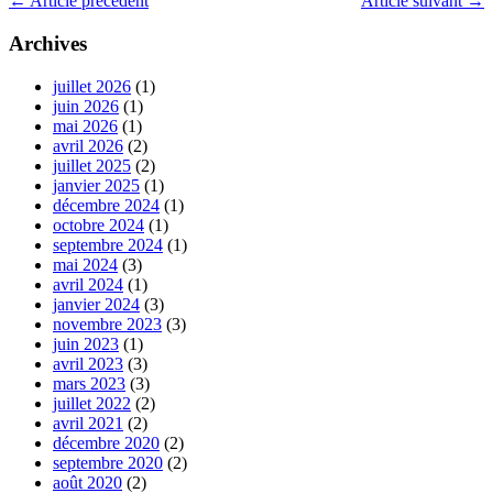
←
Article précédent
Article suivant
→
Archives
juillet 2026
(1)
juin 2026
(1)
mai 2026
(1)
avril 2026
(2)
juillet 2025
(2)
janvier 2025
(1)
décembre 2024
(1)
octobre 2024
(1)
septembre 2024
(1)
mai 2024
(3)
avril 2024
(1)
janvier 2024
(3)
novembre 2023
(3)
juin 2023
(1)
avril 2023
(3)
mars 2023
(3)
juillet 2022
(2)
avril 2021
(2)
décembre 2020
(2)
septembre 2020
(2)
août 2020
(2)