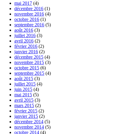
mai 2017
(4)
décembre 2016
(1)
novembre 2016
(4)
octobre 2016
(1)
septembre 2016
(5)
août 2016
(3)
juillet 2016
(3)
avril 2016
(2)
février 2016
(2)
janvier 2016
(2)
décembre 2015
(4)
novembre 2015
(3)
octobre 2015
(6)
septembre 2015
(4)
août 2015
(3)
juillet 2015
(4)
juin 2015
(4)
mai 2015
(5)
avril 2015
(3)
mars 2015
(2)
février 2015
(2)
janvier 2015
(2)
décembre 2014
(5)
novembre 2014
(5)
octobre 2014
(4)