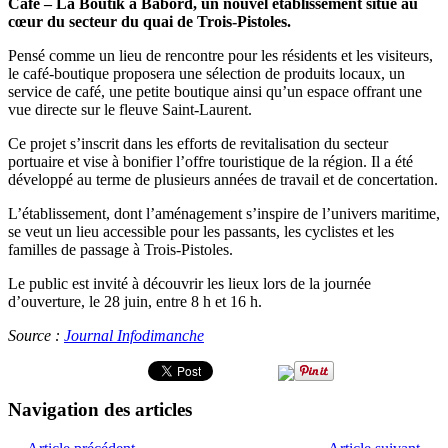
Café – La Boutik à Bâbord, un nouvel établissement situé au
cœur du secteur du quai de Trois-Pistoles.
Pensé comme un lieu de rencontre pour les résidents et les visiteurs,
le café-boutique proposera une sélection de produits locaux, un
service de café, une petite boutique ainsi qu’un espace offrant une
vue directe sur le fleuve Saint-Laurent.
Ce projet s’inscrit dans les efforts de revitalisation du secteur
portuaire et vise à bonifier l’offre touristique de la région. Il a été
développé au terme de plusieurs années de travail et de concertation.
L’établissement, dont l’aménagement s’inspire de l’univers maritime,
se veut un lieu accessible pour les passants, les cyclistes et les
familles de passage à Trois-Pistoles.
Le public est invité à découvrir les lieux lors de la journée
d’ouverture, le 28 juin, entre 8 h et 16 h.
Source :
Journal Infodimanche
Navigation des articles