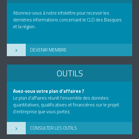
Abonnez-vous à notre infolettre pour recevoir les
dernières informations concernant le CLD des Basques
et la région.
›
DEVENIR MEMBRE
OUTILS
Avez-vous votre plan d’affaires ?
Le plan d’affaires réunit l’ensemble des données
quantitatives, qualificatives et financières sur le projet
d’entreprise que vous portez.
›
CONSULTER LES OUTILS