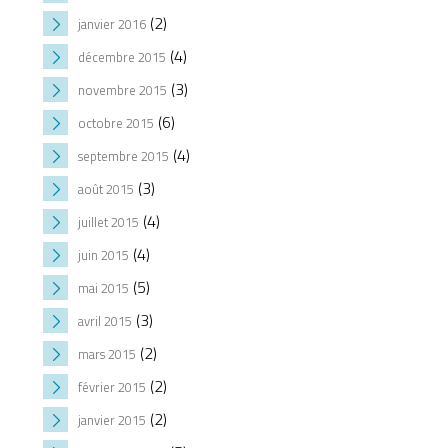
(2)
janvier 2016
(4)
décembre 2015
(3)
novembre 2015
(6)
octobre 2015
(4)
septembre 2015
(3)
août 2015
(4)
juillet 2015
(4)
juin 2015
(5)
mai 2015
(3)
avril 2015
(2)
mars 2015
(2)
février 2015
(2)
janvier 2015