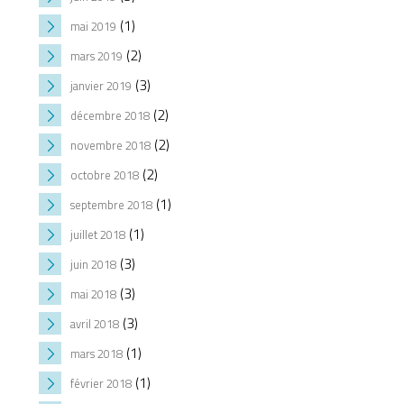
(1)
mai 2019
(2)
mars 2019
(3)
janvier 2019
(2)
décembre 2018
(2)
novembre 2018
(2)
octobre 2018
(1)
septembre 2018
(1)
juillet 2018
(3)
juin 2018
(3)
mai 2018
(3)
avril 2018
(1)
mars 2018
(1)
février 2018