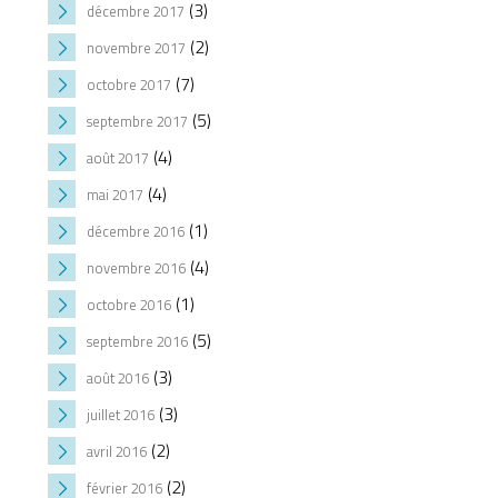
(3)
décembre 2017
(2)
novembre 2017
(7)
octobre 2017
(5)
septembre 2017
(4)
août 2017
(4)
mai 2017
(1)
décembre 2016
(4)
novembre 2016
(1)
octobre 2016
(5)
septembre 2016
(3)
août 2016
(3)
juillet 2016
(2)
avril 2016
(2)
février 2016