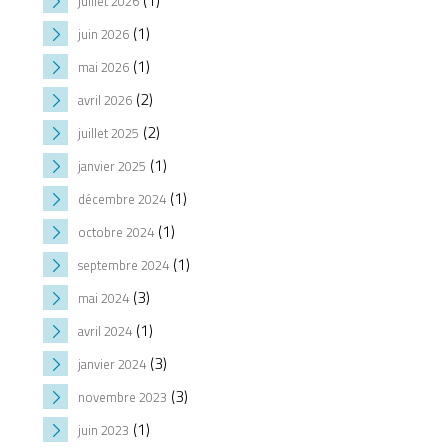
(1)
juillet 2026
(1)
juin 2026
(1)
mai 2026
(2)
avril 2026
(2)
juillet 2025
(1)
janvier 2025
(1)
décembre 2024
(1)
octobre 2024
(1)
septembre 2024
(3)
mai 2024
(1)
avril 2024
(3)
janvier 2024
(3)
novembre 2023
(1)
juin 2023