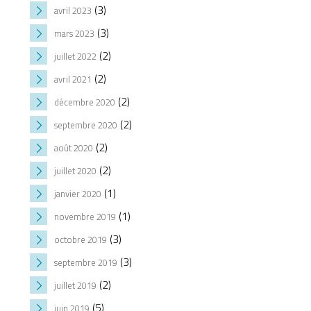
(3)
avril 2023
(3)
mars 2023
(2)
juillet 2022
(2)
avril 2021
(2)
décembre 2020
(2)
septembre 2020
(2)
août 2020
(2)
juillet 2020
(1)
janvier 2020
(1)
novembre 2019
(3)
octobre 2019
(3)
septembre 2019
(2)
juillet 2019
(5)
juin 2019