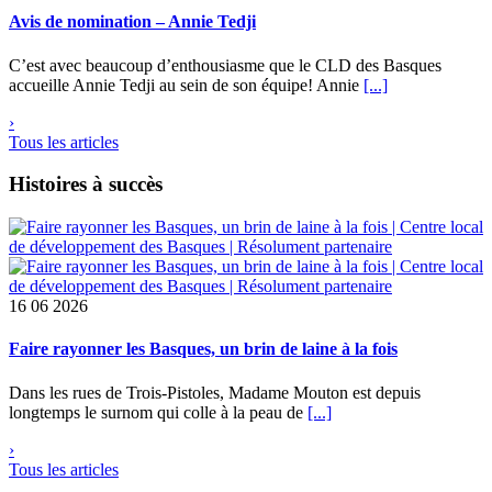
Avis de nomination – Annie Tedji
C’est avec beaucoup d’enthousiasme que le CLD des Basques
accueille Annie Tedji au sein de son équipe! Annie
[...]
›
Tous les articles
Histoires à succès
16
06 2026
Faire rayonner les Basques, un brin de laine à la fois
Dans les rues de Trois-Pistoles, Madame Mouton est depuis
longtemps le surnom qui colle à la peau de
[...]
›
Tous les articles