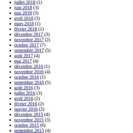
juillet 2018
(1)
juin 2018
(3)
mai 2018
(3)
avril 2018
(3)
mars 2018
(1)
février 2018
(1)
décembre 2017
(3)
novembre 2017
(2)
octobre 2017
(7)
septembre 2017
(5)
août 2017
(4)
mai 2017
(4)
décembre 2016
(1)
novembre 2016
(4)
octobre 2016
(1)
septembre 2016
(5)
août 2016
(3)
juillet 2016
(3)
avril 2016
(2)
février 2016
(2)
janvier 2016
(2)
décembre 2015
(4)
novembre 2015
(3)
octobre 2015
(6)
septembre 2015
(4)