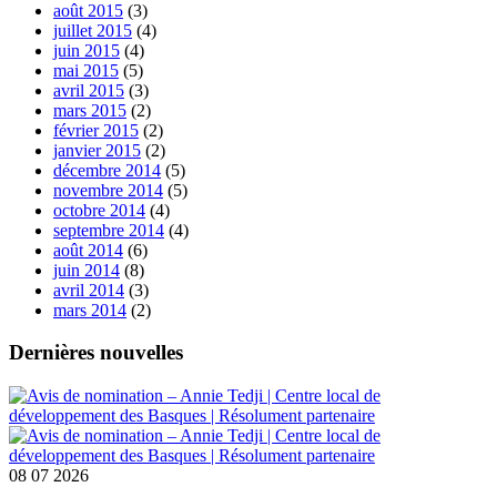
août 2015
(3)
juillet 2015
(4)
juin 2015
(4)
mai 2015
(5)
avril 2015
(3)
mars 2015
(2)
février 2015
(2)
janvier 2015
(2)
décembre 2014
(5)
novembre 2014
(5)
octobre 2014
(4)
septembre 2014
(4)
août 2014
(6)
juin 2014
(8)
avril 2014
(3)
mars 2014
(2)
Dernières nouvelles
08
07 2026