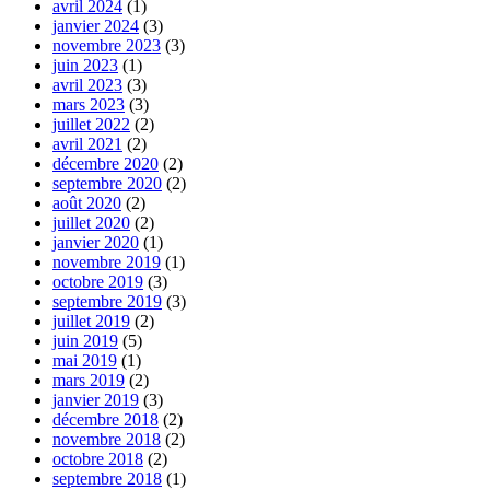
avril 2024
(1)
janvier 2024
(3)
novembre 2023
(3)
juin 2023
(1)
avril 2023
(3)
mars 2023
(3)
juillet 2022
(2)
avril 2021
(2)
décembre 2020
(2)
septembre 2020
(2)
août 2020
(2)
juillet 2020
(2)
janvier 2020
(1)
novembre 2019
(1)
octobre 2019
(3)
septembre 2019
(3)
juillet 2019
(2)
juin 2019
(5)
mai 2019
(1)
mars 2019
(2)
janvier 2019
(3)
décembre 2018
(2)
novembre 2018
(2)
octobre 2018
(2)
septembre 2018
(1)