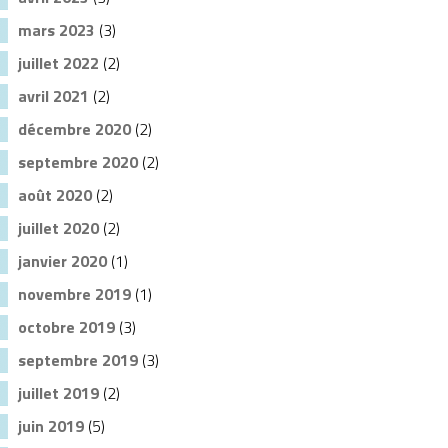
mars 2023
(3)
juillet 2022
(2)
avril 2021
(2)
décembre 2020
(2)
septembre 2020
(2)
août 2020
(2)
juillet 2020
(2)
janvier 2020
(1)
novembre 2019
(1)
octobre 2019
(3)
septembre 2019
(3)
juillet 2019
(2)
juin 2019
(5)