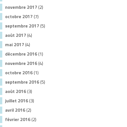
novembre 2017
(2)
octobre 2017
(7)
septembre 2017
(5)
août 2017
(4)
mai 2017
(4)
décembre 2016
(1)
novembre 2016
(4)
octobre 2016
(1)
septembre 2016
(5)
août 2016
(3)
juillet 2016
(3)
avril 2016
(2)
février 2016
(2)