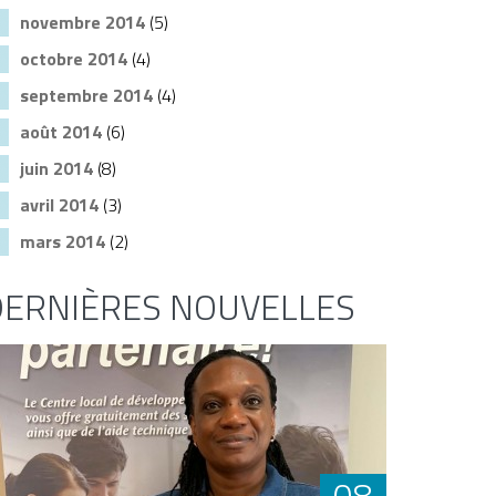
novembre 2014
(5)
octobre 2014
(4)
septembre 2014
(4)
août 2014
(6)
juin 2014
(8)
avril 2014
(3)
mars 2014
(2)
DERNIÈRES NOUVELLES
08