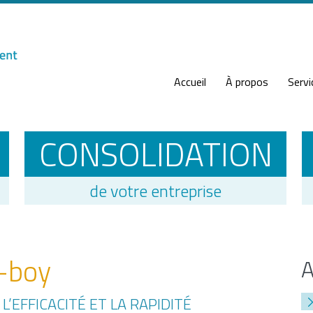
Accueil
À propos
Servi
CONSOLIDATION
de votre entreprise
z-boy
’EFFICACITÉ ET LA RAPIDITÉ