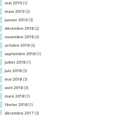
mai 2019
(1)
mars 2019
(2)
janvier 2019
(3)
décembre 2018
(2)
novembre 2018
(2)
octobre 2018
(2)
septembre 2018
(1)
juillet 2018
(1)
juin 2018
(3)
mai 2018
(3)
avril 2018
(3)
mars 2018
(1)
février 2018
(1)
décembre 2017
(3)