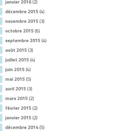
janvier 2016
(2)
décembre 2015
(4)
novembre 2015
(3)
octobre 2015
(6)
septembre 2015
(4)
août 2015
(3)
juillet 2015
(4)
juin 2015
(4)
mai 2015
(5)
avril 2015
(3)
mars 2015
(2)
février 2015
(2)
janvier 2015
(2)
décembre 2014
(5)