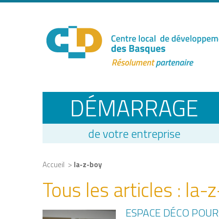
DÉMARRAGE
de votre entreprise
>
Accueil
la-z-boy
Tous les articles :
la-
ESPACE DÉCO POUR L