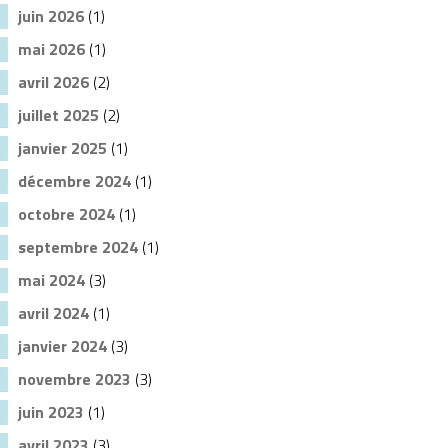
juin 2026
(1)
mai 2026
(1)
avril 2026
(2)
juillet 2025
(2)
janvier 2025
(1)
décembre 2024
(1)
octobre 2024
(1)
septembre 2024
(1)
mai 2024
(3)
avril 2024
(1)
janvier 2024
(3)
novembre 2023
(3)
juin 2023
(1)
avril 2023
(3)