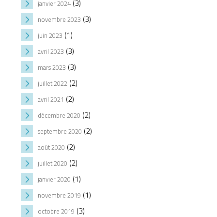
(3)
janvier 2024
(3)
novembre 2023
(1)
juin 2023
(3)
avril 2023
(3)
mars 2023
(2)
juillet 2022
(2)
avril 2021
(2)
décembre 2020
(2)
septembre 2020
(2)
août 2020
(2)
juillet 2020
(1)
janvier 2020
(1)
novembre 2019
(3)
octobre 2019