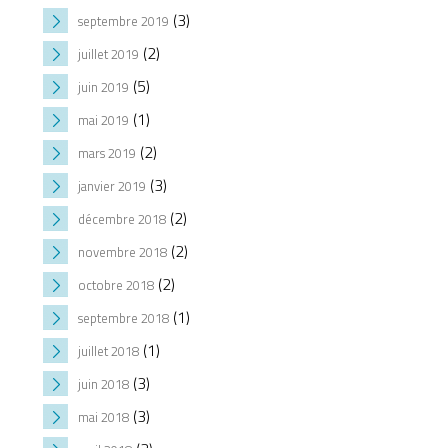
(3)
septembre 2019
(2)
juillet 2019
(5)
juin 2019
(1)
mai 2019
(2)
mars 2019
(3)
janvier 2019
(2)
décembre 2018
(2)
novembre 2018
(2)
octobre 2018
(1)
septembre 2018
(1)
juillet 2018
(3)
juin 2018
(3)
mai 2018