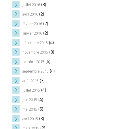
(3)
juillet 2016
(2)
avril 2016
(2)
février 2016
(2)
janvier 2016
(4)
décembre 2015
(3)
novembre 2015
(6)
octobre 2015
(4)
septembre 2015
(3)
août 2015
(4)
juillet 2015
(4)
juin 2015
(5)
mai 2015
(3)
avril 2015
(2)
mars 2015