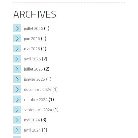
ARCHIVES
(1)
juillet 2026
(1)
juin 2026
(1)
mai 2026
(2)
avril 2026
(2)
juillet 2025
(1)
janvier 2025
(1)
décembre 2024
(1)
octobre 2024
(1)
septembre 2024
(3)
mai 2024
(1)
avril 2024