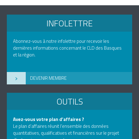
INFOLETTRE
Abonnez-vous à notre infolettre pour recevoir les
dernières informations concernant le CLD des Basques
et la région.
›
DEVENIR MEMBRE
OUTILS
Avez-vous votre plan d’affaires ?
Le plan d’affaires réunit l’ensemble des données
quantitatives, qualificatives et financières sur le projet