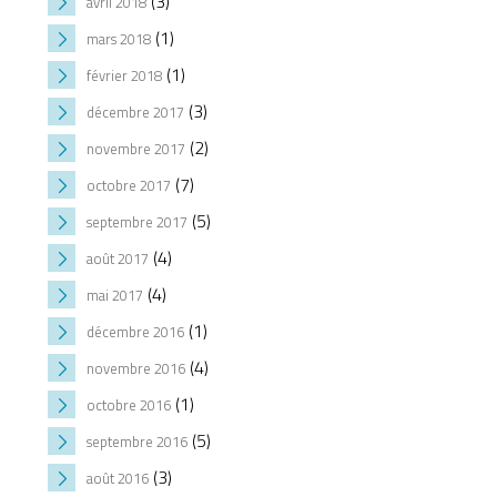
(3)
avril 2018
(1)
mars 2018
(1)
février 2018
(3)
décembre 2017
(2)
novembre 2017
(7)
octobre 2017
(5)
septembre 2017
(4)
août 2017
(4)
mai 2017
(1)
décembre 2016
(4)
novembre 2016
(1)
octobre 2016
(5)
septembre 2016
(3)
août 2016