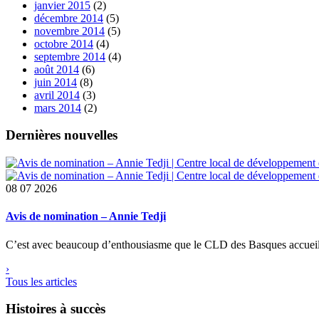
janvier 2015
(2)
décembre 2014
(5)
novembre 2014
(5)
octobre 2014
(4)
septembre 2014
(4)
août 2014
(6)
juin 2014
(8)
avril 2014
(3)
mars 2014
(2)
Dernières nouvelles
08
07 2026
Avis de nomination – Annie Tedji
C’est avec beaucoup d’enthousiasme que le CLD des Basques accueil
›
Tous les articles
Histoires à succès