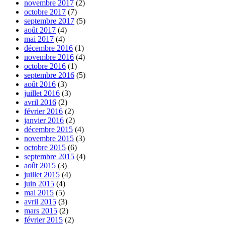
novembre 2017
(2)
octobre 2017
(7)
septembre 2017
(5)
août 2017
(4)
mai 2017
(4)
décembre 2016
(1)
novembre 2016
(4)
octobre 2016
(1)
septembre 2016
(5)
août 2016
(3)
juillet 2016
(3)
avril 2016
(2)
février 2016
(2)
janvier 2016
(2)
décembre 2015
(4)
novembre 2015
(3)
octobre 2015
(6)
septembre 2015
(4)
août 2015
(3)
juillet 2015
(4)
juin 2015
(4)
mai 2015
(5)
avril 2015
(3)
mars 2015
(2)
février 2015
(2)