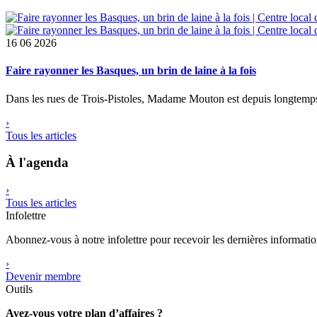
16
06 2026
Faire rayonner les Basques, un brin de laine à la fois
Dans les rues de Trois-Pistoles, Madame Mouton est depuis longtemps
›
Tous les articles
À l'agenda
›
Tous les articles
Infolettre
Abonnez-vous à notre infolettre pour recevoir les dernières informati
›
Devenir membre
Outils
Avez-vous votre plan d’affaires ?