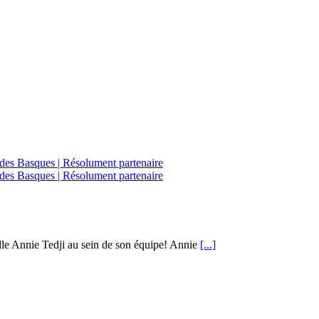
le Annie Tedji au sein de son équipe! Annie
[...]