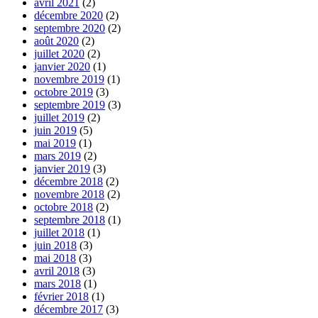
avril 2021
(2)
décembre 2020
(2)
septembre 2020
(2)
août 2020
(2)
juillet 2020
(2)
janvier 2020
(1)
novembre 2019
(1)
octobre 2019
(3)
septembre 2019
(3)
juillet 2019
(2)
juin 2019
(5)
mai 2019
(1)
mars 2019
(2)
janvier 2019
(3)
décembre 2018
(2)
novembre 2018
(2)
octobre 2018
(2)
septembre 2018
(1)
juillet 2018
(1)
juin 2018
(3)
mai 2018
(3)
avril 2018
(3)
mars 2018
(1)
février 2018
(1)
décembre 2017
(3)