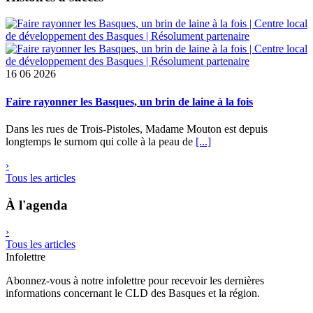
16
06 2026
Faire rayonner les Basques, un brin de laine à la fois
Dans les rues de Trois-Pistoles, Madame Mouton est depuis
longtemps le surnom qui colle à la peau de
[...]
›
Tous les articles
À l'agenda
›
Tous les articles
Infolettre
Abonnez-vous à notre infolettre pour recevoir les dernières
informations concernant le CLD des Basques et la région.