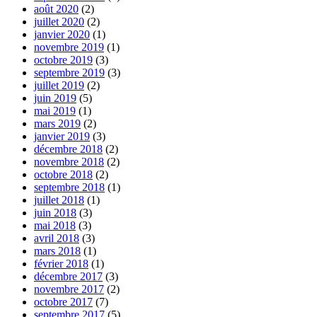
août 2020
(2)
juillet 2020
(2)
janvier 2020
(1)
novembre 2019
(1)
octobre 2019
(3)
septembre 2019
(3)
juillet 2019
(2)
juin 2019
(5)
mai 2019
(1)
mars 2019
(2)
janvier 2019
(3)
décembre 2018
(2)
novembre 2018
(2)
octobre 2018
(2)
septembre 2018
(1)
juillet 2018
(1)
juin 2018
(3)
mai 2018
(3)
avril 2018
(3)
mars 2018
(1)
février 2018
(1)
décembre 2017
(3)
novembre 2017
(2)
octobre 2017
(7)
septembre 2017
(5)