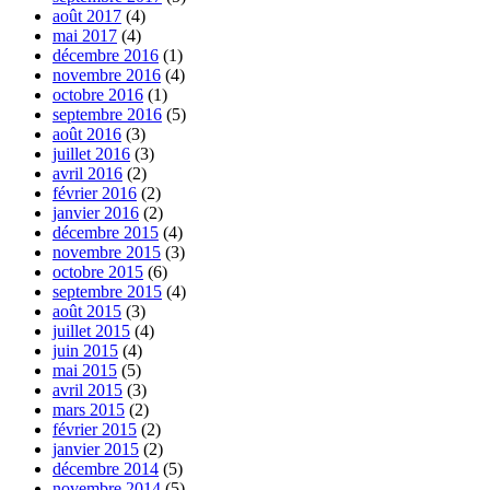
août 2017
(4)
mai 2017
(4)
décembre 2016
(1)
novembre 2016
(4)
octobre 2016
(1)
septembre 2016
(5)
août 2016
(3)
juillet 2016
(3)
avril 2016
(2)
février 2016
(2)
janvier 2016
(2)
décembre 2015
(4)
novembre 2015
(3)
octobre 2015
(6)
septembre 2015
(4)
août 2015
(3)
juillet 2015
(4)
juin 2015
(4)
mai 2015
(5)
avril 2015
(3)
mars 2015
(2)
février 2015
(2)
janvier 2015
(2)
décembre 2014
(5)
novembre 2014
(5)