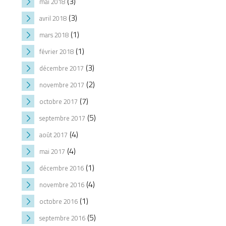
(3)
mai 2018
(3)
avril 2018
(1)
mars 2018
(1)
février 2018
(3)
décembre 2017
(2)
novembre 2017
(7)
octobre 2017
(5)
septembre 2017
(4)
août 2017
(4)
mai 2017
(1)
décembre 2016
(4)
novembre 2016
(1)
octobre 2016
(5)
septembre 2016