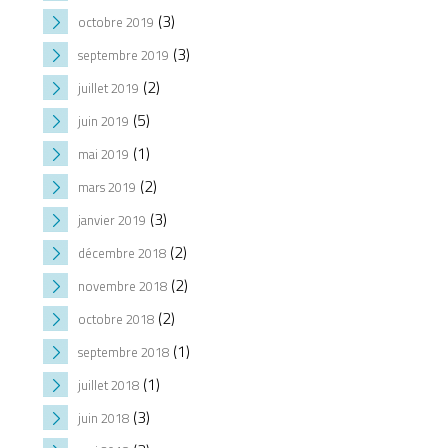
(3)
octobre 2019
(3)
septembre 2019
(2)
juillet 2019
(5)
juin 2019
(1)
mai 2019
(2)
mars 2019
(3)
janvier 2019
(2)
décembre 2018
(2)
novembre 2018
(2)
octobre 2018
(1)
septembre 2018
(1)
juillet 2018
(3)
juin 2018