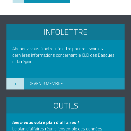
INFOLETTRE
Abonnez-vous à notre infolettre pour recevoir les
dernières informations concernant le CLD des Basques
et la région.
›
DEVENIR MEMBRE
OUTILS
Avez-vous votre plan d’affaires ?
Le plan d’affaires réunit l’ensemble des données