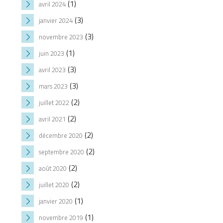
(1)
avril 2024
(3)
janvier 2024
(3)
novembre 2023
(1)
juin 2023
(3)
avril 2023
(3)
mars 2023
(2)
juillet 2022
(2)
avril 2021
(2)
décembre 2020
(2)
septembre 2020
(2)
août 2020
(2)
juillet 2020
(1)
janvier 2020
(1)
novembre 2019