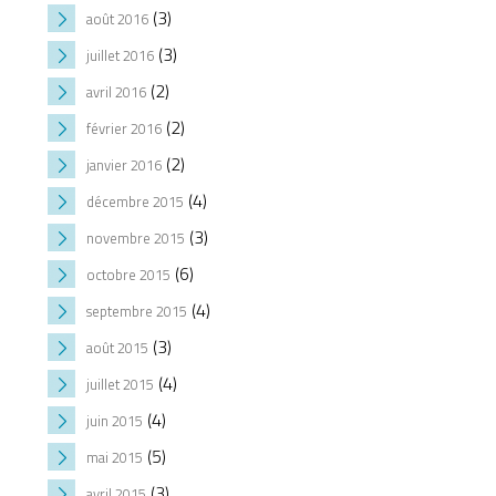
(3)
août 2016
(3)
juillet 2016
(2)
avril 2016
(2)
février 2016
(2)
janvier 2016
(4)
décembre 2015
(3)
novembre 2015
(6)
octobre 2015
(4)
septembre 2015
(3)
août 2015
(4)
juillet 2015
(4)
juin 2015
(5)
mai 2015
(3)
avril 2015