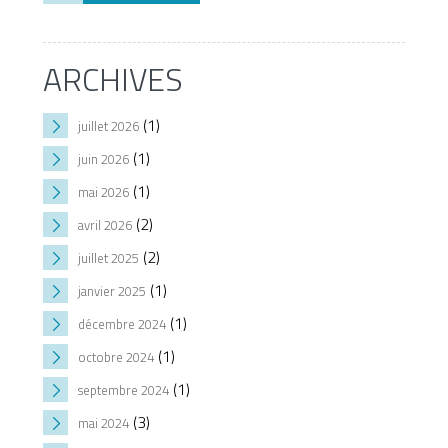
ARCHIVES
(1)
juillet 2026
(1)
juin 2026
(1)
mai 2026
(2)
avril 2026
(2)
juillet 2025
(1)
janvier 2025
(1)
décembre 2024
(1)
octobre 2024
(1)
septembre 2024
(3)
mai 2024