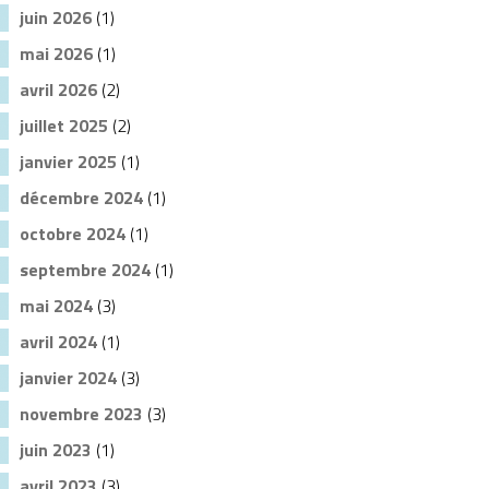
juin 2026
(1)
mai 2026
(1)
avril 2026
(2)
juillet 2025
(2)
janvier 2025
(1)
décembre 2024
(1)
octobre 2024
(1)
septembre 2024
(1)
mai 2024
(3)
avril 2024
(1)
janvier 2024
(3)
novembre 2023
(3)
juin 2023
(1)
avril 2023
(3)