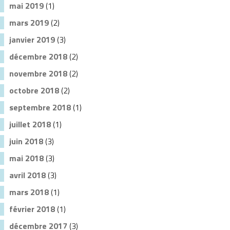
mai 2019
(1)
mars 2019
(2)
janvier 2019
(3)
décembre 2018
(2)
novembre 2018
(2)
octobre 2018
(2)
septembre 2018
(1)
juillet 2018
(1)
juin 2018
(3)
mai 2018
(3)
avril 2018
(3)
mars 2018
(1)
février 2018
(1)
décembre 2017
(3)