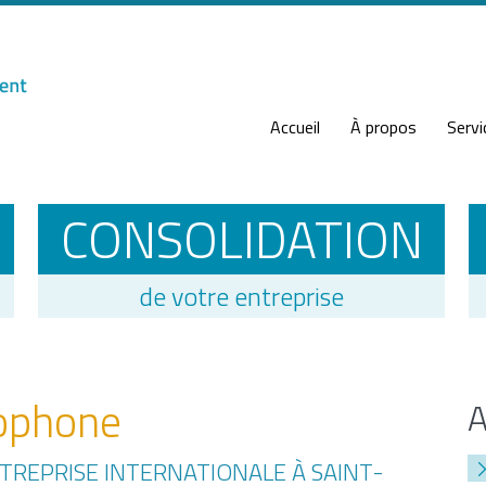
Accueil
À propos
Servi
CONSOLIDATION
de votre entreprise
ophone
TREPRISE INTERNATIONALE À SAINT-