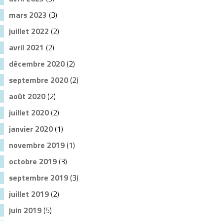
mars 2023
(3)
juillet 2022
(2)
avril 2021
(2)
décembre 2020
(2)
septembre 2020
(2)
août 2020
(2)
juillet 2020
(2)
janvier 2020
(1)
novembre 2019
(1)
octobre 2019
(3)
septembre 2019
(3)
juillet 2019
(2)
juin 2019
(5)