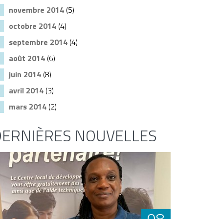
novembre 2014
(5)
octobre 2014
(4)
septembre 2014
(4)
août 2014
(6)
juin 2014
(8)
avril 2014
(3)
mars 2014
(2)
DERNIÈRES NOUVELLES
08