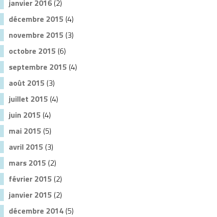
janvier 2016
(2)
décembre 2015
(4)
novembre 2015
(3)
octobre 2015
(6)
septembre 2015
(4)
août 2015
(3)
juillet 2015
(4)
juin 2015
(4)
mai 2015
(5)
avril 2015
(3)
mars 2015
(2)
février 2015
(2)
janvier 2015
(2)
décembre 2014
(5)