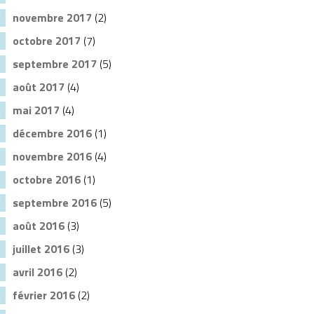
novembre 2017
(2)
octobre 2017
(7)
septembre 2017
(5)
août 2017
(4)
mai 2017
(4)
décembre 2016
(1)
novembre 2016
(4)
octobre 2016
(1)
septembre 2016
(5)
août 2016
(3)
juillet 2016
(3)
avril 2016
(2)
février 2016
(2)